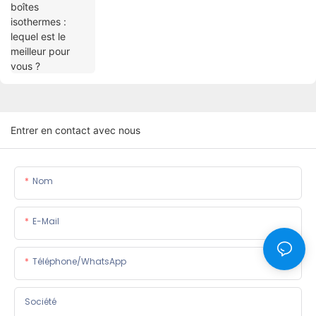
Entrer en contact avec nous
Nom
E-Mail
Téléphone/WhatsApp
Société