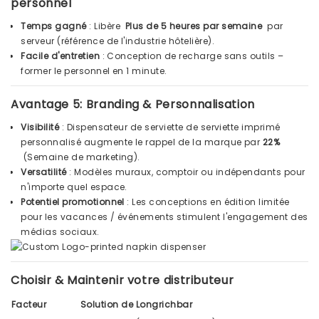
personnel
Temps gagné
: Libère
Plus de 5 heures par semaine
par
serveur (référence de l'industrie hôtelière).
Facile d'entretien
: Conception de recharge sans outils –
former le personnel en 1 minute.
Avantage 5: Branding & Personnalisation
Visibilité
: Dispensateur de serviette de serviette imprimé
personnalisé augmente le rappel de la marque par
22%
(Semaine de marketing).
Versatilité
: Modèles muraux, comptoir ou indépendants pour
n'importe quel espace.
Potentiel promotionnel
: Les conceptions en édition limitée
pour les vacances / événements stimulent l'engagement des
médias sociaux.
Choisir & Maintenir votre distributeur
Facteur
Solution de Longrichbar