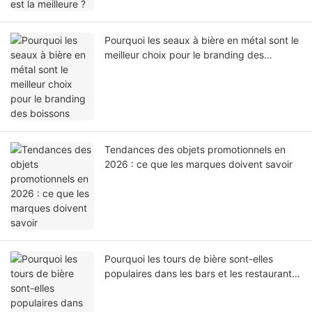
Pourquoi les seaux à bière en métal sont le
meilleur choix pour le branding des
boissons
Tendances des objets promotionnels en
2026 : ce que les marques doivent savoir
Pourquoi les tours de bière sont-elles
populaires dans les bars et les restaurants
?