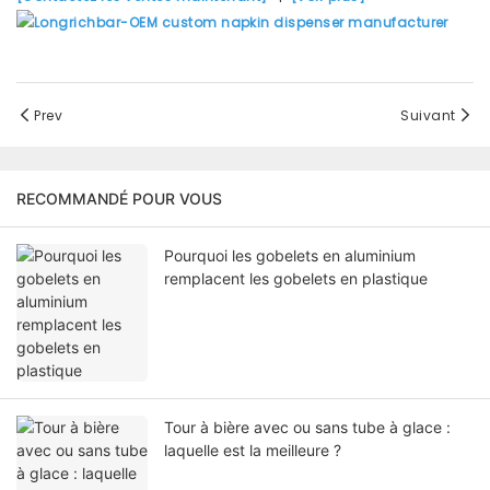
Prev
Suivant
RECOMMANDÉ POUR VOUS
Pourquoi les gobelets en aluminium
remplacent les gobelets en plastique
Tour à bière avec ou sans tube à glace :
laquelle est la meilleure ?