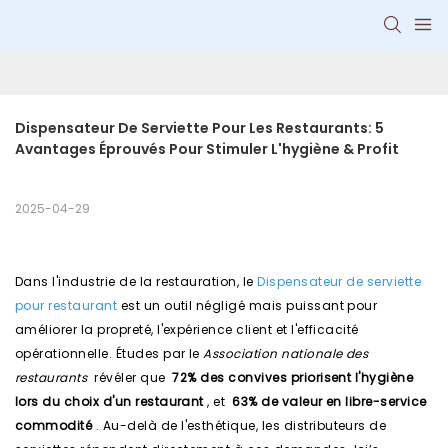
Dispensateur De Serviette Pour Les Restaurants: 5 
Avantages Éprouvés Pour Stimuler L'hygiène & Profit
2025-04-29
Dans l'industrie de la restauration, le
Dispensateur de serviette
pour restaurant
est un outil négligé mais puissant pour
améliorer la propreté, l'expérience client et l'efficacité
opérationnelle. Études par le
Association nationale des
restaurants
révéler que
72% des convives priorisent l'hygiène
lors du choix d'un restaurant
, et
63% de valeur en libre-service
commodité
. Au-delà de l'esthétique, les distributeurs de