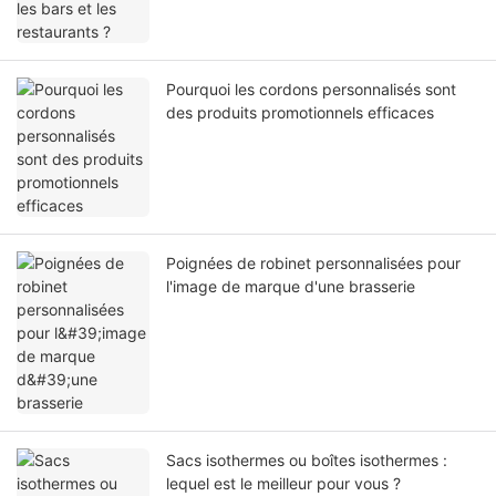
Pourquoi les cordons personnalisés sont
des produits promotionnels efficaces
Poignées de robinet personnalisées pour
l'image de marque d'une brasserie
Sacs isothermes ou boîtes isothermes :
lequel est le meilleur pour vous ?