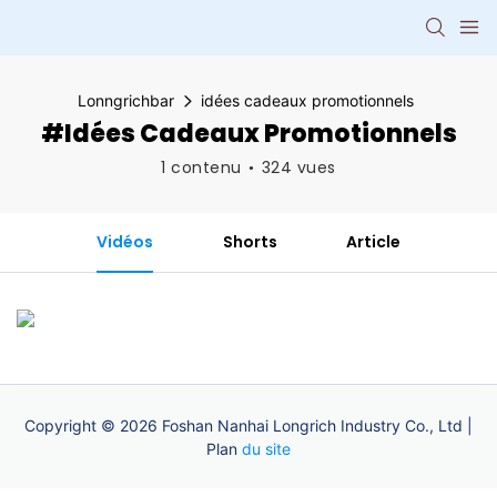
Lonngrichbar
idées cadeaux promotionnels
#idées Cadeaux Promotionnels
1 contenu
324 vues
Vidéos
Shorts
Article
Copyright © 2026 Foshan Nanhai Longrich Industry Co., Ltd |
Plan
du site