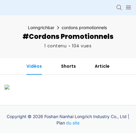
Lonngrichbar
cordons promotionnels
#cordons Promotionnels
1 contenu
104 vues
Vidéos
Shorts
Article
Copyright © 2026 Foshan Nanhai Longrich Industry Co., Ltd |
Plan
du site