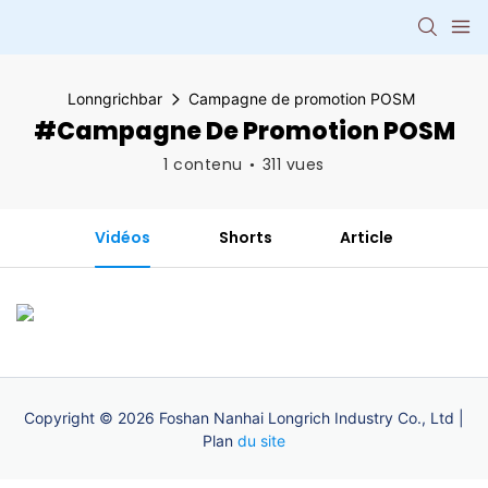
Lonngrichbar
Campagne de promotion POSM
#Campagne De Promotion POSM
1 contenu
311 vues
Vidéos
Shorts
Article
Copyright © 2026 Foshan Nanhai Longrich Industry Co., Ltd |
Plan
du site