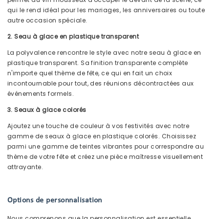
qui le rend idéal pour les mariages, les anniversaires ou toute
autre occasion spéciale.
2. Seau à glace en plastique transparent
La polyvalence rencontre le style avec notre seau à glace en
plastique transparent. Sa finition transparente complète
n'importe quel thème de fête, ce qui en fait un choix
incontournable pour tout, des réunions décontractées aux
événements formels.
3. Seaux à glace colorés
Ajoutez une touche de couleur à vos festivités avec notre
gamme de seaux à glace en plastique colorés. Choisissez
parmi une gamme de teintes vibrantes pour correspondre au
thème de votre fête et créez une pièce maîtresse visuellement
attrayante.
Options de personnalisation
Nous comprenons que la personnalisation est essentielle