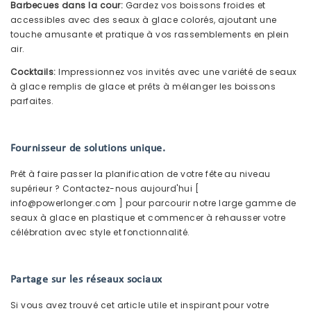
Barbecues dans la cour:
Gardez vos boissons froides et
accessibles avec des seaux à glace colorés, ajoutant une
touche amusante et pratique à vos rassemblements en plein
air.
Cocktails:
Impressionnez vos invités avec une variété de seaux
à glace remplis de glace et prêts à mélanger les boissons
parfaites.
Fournisseur de solutions unique.
Prêt à faire passer la planification de votre fête au niveau
supérieur ? Contactez-nous aujourd'hui [
info@powerlonger.com
] pour parcourir notre large gamme de
seaux à glace en plastique et commencer à rehausser votre
célébration avec style et fonctionnalité.
Partage sur les réseaux sociaux
Si vous avez trouvé cet article utile et inspirant pour votre