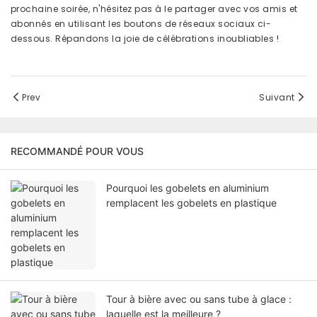
prochaine soirée, n'hésitez pas à le partager avec vos amis et
abonnés en utilisant les boutons de réseaux sociaux ci-
dessous. Répandons la joie de célébrations inoubliables !
Prev
Suivant
RECOMMANDÉ POUR VOUS
Pourquoi les gobelets en aluminium
remplacent les gobelets en plastique
Tour à bière avec ou sans tube à glace :
laquelle est la meilleure ?