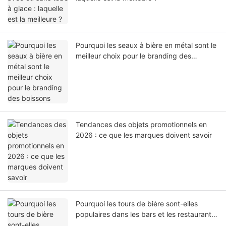
Pourquoi les seaux à bière en métal sont le
meilleur choix pour le branding des
boissons
Tendances des objets promotionnels en
2026 : ce que les marques doivent savoir
Pourquoi les tours de bière sont-elles
populaires dans les bars et les restaurants
?