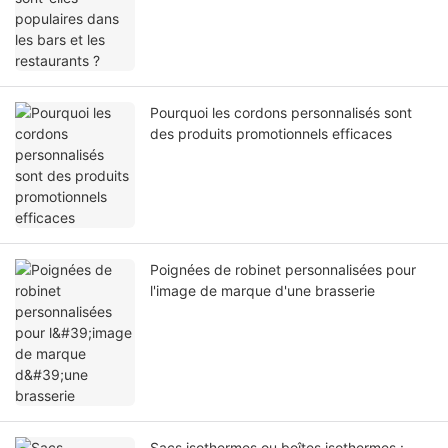
Pourquoi les cordons personnalisés sont
des produits promotionnels efficaces
Poignées de robinet personnalisées pour
l'image de marque d'une brasserie
Sacs isothermes ou boîtes isothermes :