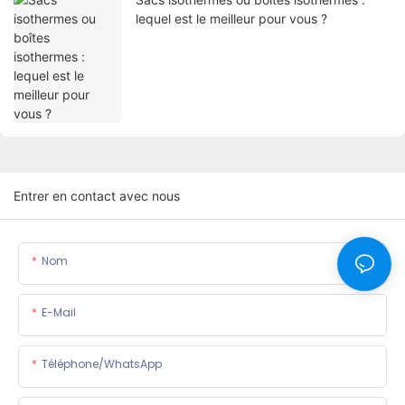
lequel est le meilleur pour vous ?
Entrer en contact avec nous
Nom
E-Mail
Téléphone/WhatsApp