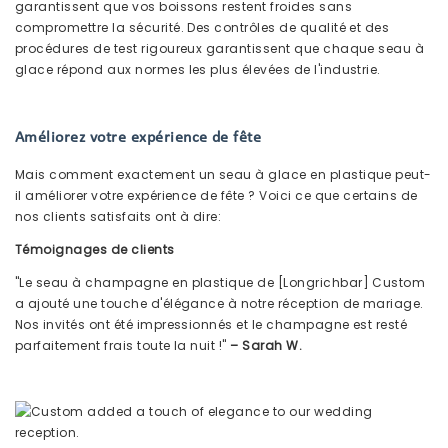
garantissent que vos boissons restent froides sans
compromettre la sécurité. Des contrôles de qualité et des
procédures de test rigoureux garantissent que chaque seau à
glace répond aux normes les plus élevées de l'industrie.
Améliorez votre expérience de fête
Mais comment exactement un seau à glace en plastique peut-
il améliorer votre expérience de fête ? Voici ce que certains de
nos clients satisfaits ont à dire:
Témoignages de clients
"Le seau à champagne en plastique de [Longrichbar] Custom
a ajouté une touche d'élégance à notre réception de mariage.
Nos invités ont été impressionnés et le champagne est resté
parfaitement frais toute la nuit !"
– Sarah W.