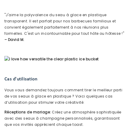
"J'aime la polyvalence du seau à glace en plastique
transparent. Il est parfait pour nos barbecues familiaux et
convient également parfaitement à nos réunions plus
formelles. C'est un incontournable pour tout hôte ou hôtesse !"
– David M.
Cas d'utilisation
Vous vous demandez toujours comment tirer le meilleur parti
de vos seaux à glace en plastique ? Voici quelques cas
d’utilisation pour stimuler votre créativité:
Réceptions de mariage:
Créez une atmosphère sophistiquée
avec des seaux à champagne personnalisés, garantissant
que vos invités apprécient chaque toast.