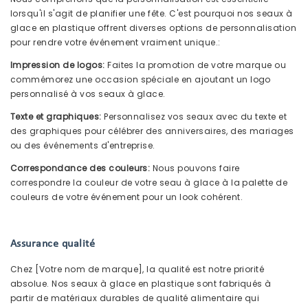
lorsqu'il s'agit de planifier une fête. C'est pourquoi nos seaux à
glace en plastique offrent diverses options de personnalisation
pour rendre votre événement vraiment unique.:
Impression de logos:
Faites la promotion de votre marque ou
commémorez une occasion spéciale en ajoutant un logo
personnalisé à vos seaux à glace.
Texte et graphiques:
Personnalisez vos seaux avec du texte et
des graphiques pour célébrer des anniversaires, des mariages
ou des événements d'entreprise.
Correspondance des couleurs:
Nous pouvons faire
correspondre la couleur de votre seau à glace à la palette de
couleurs de votre événement pour un look cohérent.
Assurance qualité
Chez [Votre nom de marque], la qualité est notre priorité
absolue. Nos seaux à glace en plastique sont fabriqués à
partir de matériaux durables de qualité alimentaire qui