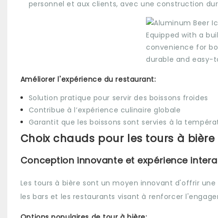
personnel et aux clients, avec une construction dur
Améliorer l'expérience du restaurant:
Solution pratique pour servir des boissons froides
Contribue à l’expérience culinaire globale
Garantit que les boissons sont servies à la températ
Choix chauds pour les tours à bière
Conception innovante et expérience intera
Les tours à bière sont un moyen innovant d'offrir un
les bars et les restaurants visant à renforcer l'engag
Options populaires de tour à bière: