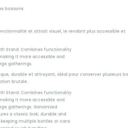
les boissons
nctionnalité et attrait visuel, le rendant plus accessible et
ique, durable et attrayant, idéal pour conserver plusieurs bo
ation brutale.