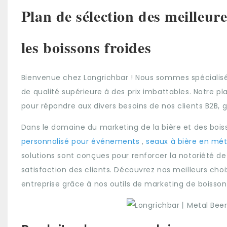
Plan de sélection des meilleur
les boissons froides
Bienvenue chez Longrichbar ! Nous sommes spécialisés
de qualité supérieure à des prix imbattables. Notre pl
pour répondre aux divers besoins de nos clients B2B, ga
Dans le domaine du marketing de la bière et des boiss
personnalisé pour événements
,
seaux à bière en mét
solutions sont conçues pour renforcer la notoriété de 
satisfaction des clients. Découvrez nos meilleurs choi
entreprise grâce à nos outils de marketing de boisson