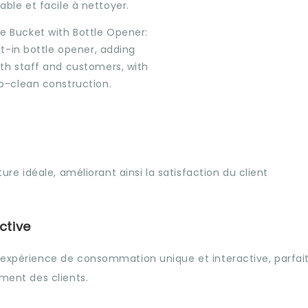
able et facile à nettoyer.
ure idéale, améliorant ainsi la satisfaction du client
ctive
e expérience de consommation unique et interactive, parfai
ement des clients.