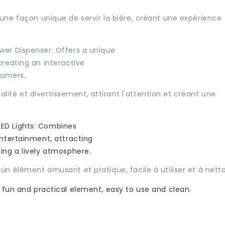
 une façon unique de servir la bière, créant une expérience
lité et divertissement, attirant l'attention et créant une
e un élément amusant et pratique, facile à utiliser et à net