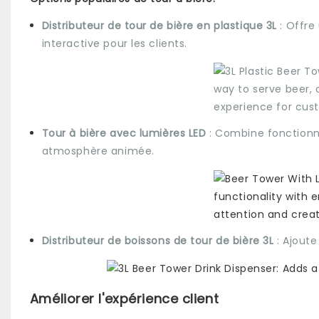
Distributeur de tour de bière en plastique 3L
: Offre
interactive pour les clients.
Tour à bière avec lumières LED
: Combine fonctionna
atmosphère animée.
Distributeur de boissons de tour de bière 3L
: Ajout
Améliorer l'expérience client