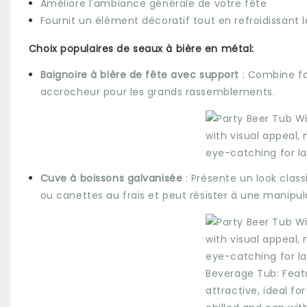
Améliore l'ambiance générale de votre fête
Fournit un élément décoratif tout en refroidissant 
Choix populaires de seaux à bière en métal:
Baignoire à bière de fête avec support
: Combine fo
accrocheur pour les grands rassemblements.
Cuve à boissons galvanisée
: Présente un look class
ou canettes au frais et peut résister à une manipul