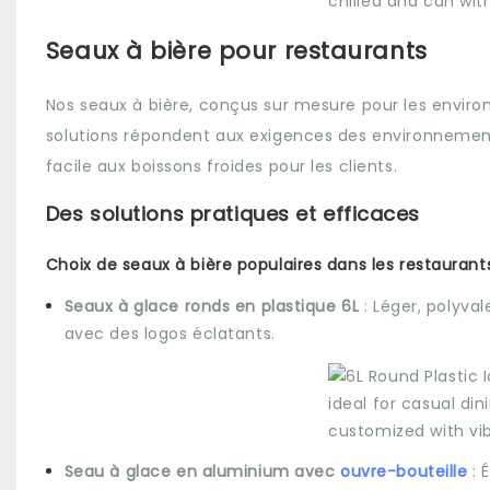
Seaux à bière pour restaurants
Nos seaux à bière, conçus sur mesure pour les environn
solutions répondent aux exigences des environnement
facile aux boissons froides pour les clients.
Des solutions pratiques et efficaces
Choix de seaux à bière populaires dans les restaurant
Seaux à glace ronds en plastique 6L
: Léger, polyva
avec des logos éclatants.
Seau à glace en aluminium avec
ouvre-bouteille
: 