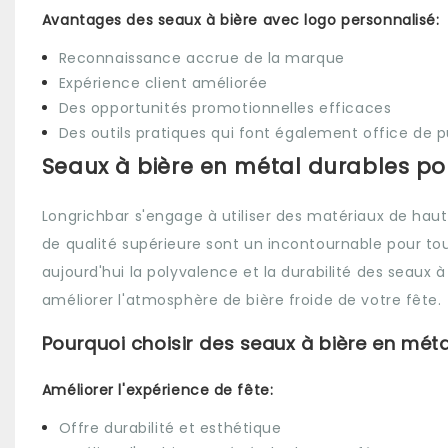
Avantages des seaux à bière avec logo personnalisé:
Reconnaissance accrue de la marque
Expérience client améliorée
Des opportunités promotionnelles efficaces
Des outils pratiques qui font également office de p
Seaux à bière en métal durables pou
Longrichbar s'engage à utiliser des matériaux de haut
de qualité supérieure sont un incontournable pour tou
aujourd'hui la polyvalence et la durabilité des seaux
améliorer l'atmosphère de bière froide de votre fête.
Pourquoi choisir des seaux à bière en méta
Améliorer l'expérience de fête:
Offre durabilité et esthétique