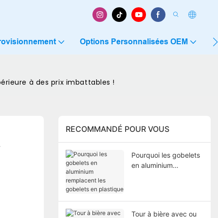
rovisionnement
Options Personnalisées OEM
C
périeure à des prix imbattables !
RECOMMANDÉ POUR VOUS
 
Pourquoi les gobelets
en aluminium
remplacent les
gobelets en plastique
Tour à bière avec ou