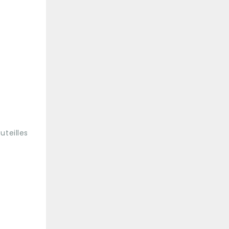
uteilles