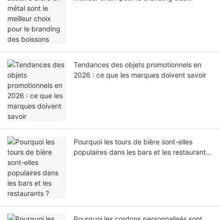
boissons
Tendances des objets promotionnels en
2026 : ce que les marques doivent savoir
Pourquoi les tours de bière sont-elles
populaires dans les bars et les restaurants
?
Pourquoi les cordons personnalisés sont