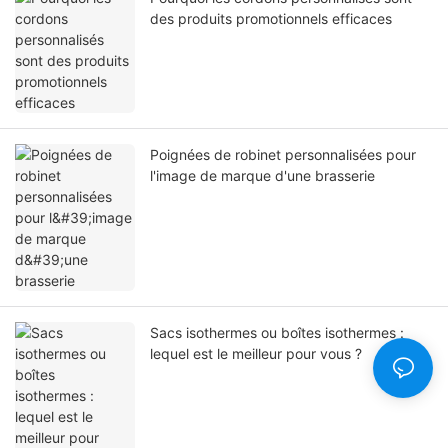
des produits promotionnels efficaces
Poignées de robinet personnalisées pour
l'image de marque d'une brasserie
Sacs isothermes ou boîtes isothermes :
lequel est le meilleur pour vous ?