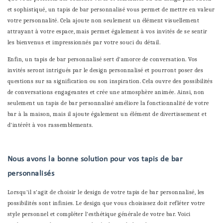
et sophistiqué, un tapis de bar personnalisé vous permet de mettre en valeur
votre personnalité. Cela ajoute non seulement un élément visuellement
attrayant à votre espace, mais permet également à vos invités de se sentir
les bienvenus et impressionnés par votre souci du détail.
Enfin, un tapis de bar personnalisé sert d'amorce de conversation. Vos
invités seront intrigués par le design personnalisé et pourront poser des
questions sur sa signification ou son inspiration. Cela ouvre des possibilités
de conversations engageantes et crée une atmosphère animée. Ainsi, non
seulement un tapis de bar personnalisé améliore la fonctionnalité de votre
bar à la maison, mais il ajoute également un élément de divertissement et
d'intérêt à vos rassemblements.
Nous avons la bonne solution pour vos tapis de bar
personnalisés
Lorsqu'il s'agit de choisir le design de votre tapis de bar personnalisé, les
possibilités sont infinies. Le design que vous choisissez doit refléter votre
style personnel et compléter l'esthétique générale de votre bar. Voici