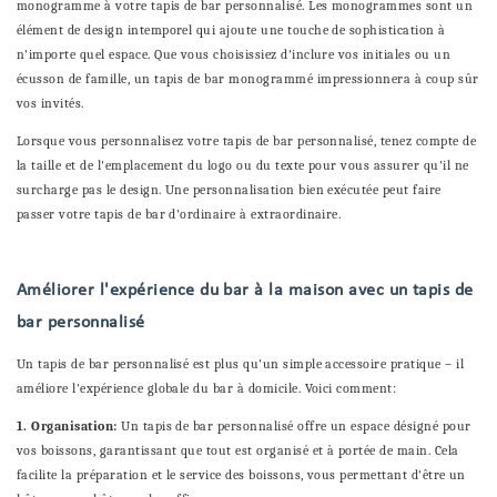
monogramme à votre tapis de bar personnalisé. Les monogrammes sont un
élément de design intemporel qui ajoute une touche de sophistication à
n'importe quel espace. Que vous choisissiez d'inclure vos initiales ou un
écusson de famille, un tapis de bar monogrammé impressionnera à coup sûr
vos invités.
Lorsque vous personnalisez votre tapis de bar personnalisé, tenez compte de
la taille et de l'emplacement du logo ou du texte pour vous assurer qu'il ne
surcharge pas le design. Une personnalisation bien exécutée peut faire
passer votre tapis de bar d'ordinaire à extraordinaire.
Améliorer l'expérience du bar à la maison avec un tapis de
bar personnalisé
Un tapis de bar personnalisé est plus qu'un simple accessoire pratique – il
améliore l'expérience globale du bar à domicile. Voici comment:
1. Organisation:
Un tapis de bar personnalisé offre un espace désigné pour
vos boissons, garantissant que tout est organisé et à portée de main. Cela
facilite la préparation et le service des boissons, vous permettant d'être un