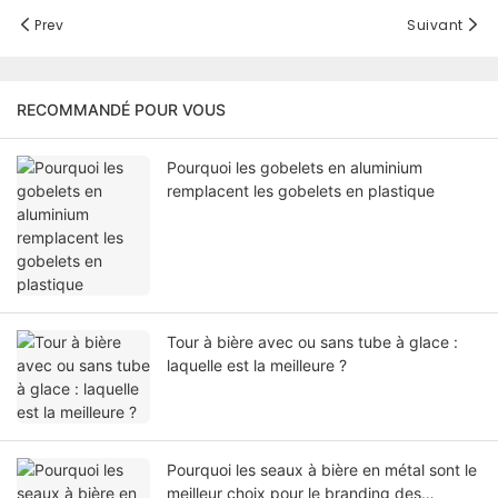
Prev
Suivant
RECOMMANDÉ POUR VOUS
Pourquoi les gobelets en aluminium
remplacent les gobelets en plastique
Tour à bière avec ou sans tube à glace :
laquelle est la meilleure ?
Pourquoi les seaux à bière en métal sont le
meilleur choix pour le branding des