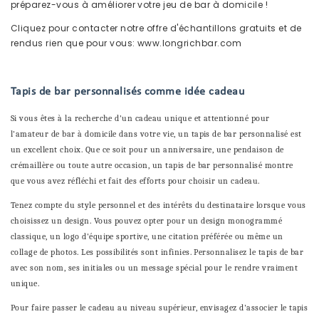
préparez-vous à améliorer votre jeu de bar à domicile !
Cliquez pour contacter notre offre d'échantillons gratuits et de
rendus rien que pour vous:
www.longrichbar.com
Tapis de bar personnalisés comme idée cadeau
Si vous êtes à la recherche d'un cadeau unique et attentionné pour
l'amateur de bar à domicile dans votre vie, un tapis de bar personnalisé est
un excellent choix. Que ce soit pour un anniversaire, une pendaison de
crémaillère ou toute autre occasion, un tapis de bar personnalisé montre
que vous avez réfléchi et fait des efforts pour choisir un cadeau.
Tenez compte du style personnel et des intérêts du destinataire lorsque vous
choisissez un design. Vous pouvez opter pour un design monogrammé
classique, un logo d'équipe sportive, une citation préférée ou même un
collage de photos. Les possibilités sont infinies. Personnalisez le tapis de bar
avec son nom, ses initiales ou un message spécial pour le rendre vraiment
unique.
Pour faire passer le cadeau au niveau supérieur, envisagez d'associer le tapis