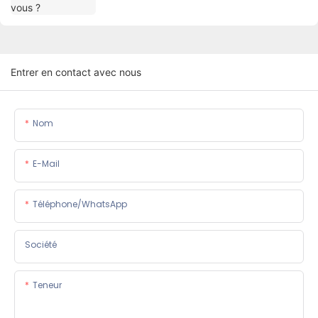
Entrer en contact avec nous
Nom
E-Mail
Téléphone/WhatsApp
Société
Teneur