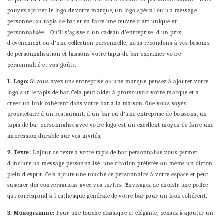
pouvez ajouter le logo de votre marque, un logo spécial ou un message
personnel au tapis de bar et en faire une œuvre d'art unique et
personnalisée. Qu'il s'agisse d'un cadeau d'entreprise, d'un prix
d'événement ou d'une collection personnelle, nous répondons à vos besoins
de personnalisation et laissons votre tapis de bar exprimer votre
personnalité et vos goûts.
1. Logo:
Si vous avez une entreprise ou une marque, pensez à ajouter votre
logo sur le tapis de bar. Cela peut aider à promouvoir votre marque et à
créer un look cohérent dans votre bar à la maison. Que vous soyez
propriétaire d'un restaurant, d'un bar ou d'une entreprise de boissons, un
tapis de bar personnalisé avec votre logo est un excellent moyen de faire une
impression durable sur vos invités.
2. Texte:
L'ajout de texte à votre tapis de bar personnalisé vous permet
d'inclure un message personnalisé, une citation préférée ou même un dicton
plein d'esprit. Cela ajoute une touche de personnalité à votre espace et peut
susciter des conversations avec vos invités. Envisagez de choisir une police
qui correspond à l'esthétique générale de votre bar pour un look cohérent.
3. Monogramme:
Pour une touche classique et élégante, pensez à ajouter un