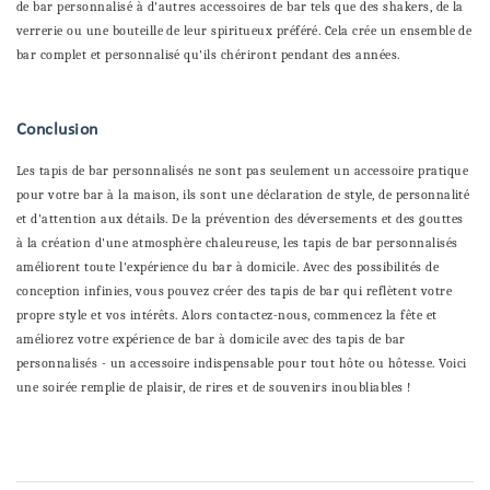
de bar personnalisé à d'autres accessoires de bar tels que des shakers, de la
verrerie ou une bouteille de leur spiritueux préféré. Cela crée un ensemble de
bar complet et personnalisé qu'ils chériront pendant des années.
Conclusion
Les tapis de bar personnalisés ne sont pas seulement un accessoire pratique
pour votre bar à la maison, ils sont une déclaration de style, de personnalité
et d'attention aux détails. De la prévention des déversements et des gouttes
à la création d'une atmosphère chaleureuse, les tapis de bar personnalisés
améliorent toute l'expérience du bar à domicile. Avec des possibilités de
conception infinies, vous pouvez créer des tapis de bar qui reflètent votre
propre style et vos intérêts. Alors contactez-nous, commencez la fête et
améliorez votre expérience de bar à domicile avec des tapis de bar
personnalisés - un accessoire indispensable pour tout hôte ou hôtesse. Voici
une soirée remplie de plaisir, de rires et de souvenirs inoubliables !