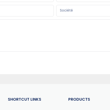
Société
SHORTCUT LINKS
PRODUCTS