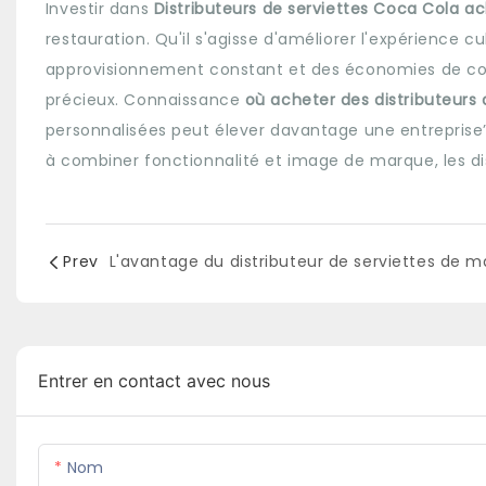
Investir dans
Distributeurs de serviettes Coca Cola a
restauration. Qu'il s'agisse d'améliorer l'expérience c
approvisionnement constant et des économies de coût
précieux. Connaissance
où acheter des distributeurs
personnalisées peut élever davantage une entreprise’
à combiner fonctionnalité et image de marque, les dis
Prev
Entrer en contact avec nous
Nom