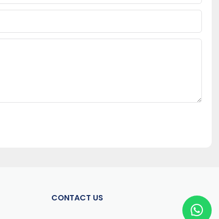
CONTACT US