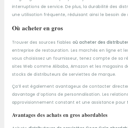
interruptions de service. De plus, la durabilité des dis
une utilisation fréquente, réduisant ainsi le besoin 
Où acheter en gros
Trouver des sources fiables
où acheter des distribute
entreprise de restauration. Les marchés en ligne et le
vous choisissez un fournisseur, tenez compte de sa ré
sites Web comme Alibaba, Amazon et les magasins de 
stocks de distributeurs de serviettes de marque.
Ça’Il est également avantageux de contacter directeme
davantage d’options de personnalisation. Les relation
approvisionnement constant et une assistance pour t
Avantages des achats en gros abordables