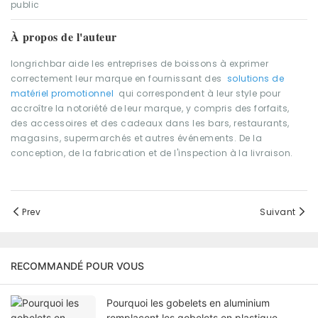
public
À propos de l'auteur
longrichbar aide les entreprises de boissons à exprimer
correctement leur marque en fournissant des
solutions de
matériel promotionnel
qui correspondent à leur style pour
accroître la notoriété de leur marque, y compris des forfaits,
des accessoires et des cadeaux dans les bars, restaurants,
magasins, supermarchés et autres événements. De la
conception, de la fabrication et de l'inspection à la livraison.
Prev
Suivant
RECOMMANDÉ POUR VOUS
Pourquoi les gobelets en aluminium
remplacent les gobelets en plastique