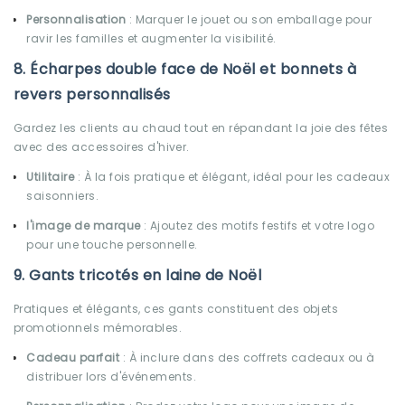
Personnalisation
: Marquer le jouet ou son emballage pour
ravir les familles et augmenter la visibilité.
8. Écharpes double face de Noël et bonnets à
revers personnalisés
Gardez les clients au chaud tout en répandant la joie des fêtes
avec des accessoires d'hiver.
Utilitaire
: À la fois pratique et élégant, idéal pour les cadeaux
saisonniers.
l'image de marque
: Ajoutez des motifs festifs et votre logo
pour une touche personnelle.
9. Gants tricotés en laine de Noël
Pratiques et élégants, ces gants constituent des objets
promotionnels mémorables.
Cadeau parfait
: À inclure dans des coffrets cadeaux ou à
distribuer lors d'événements.