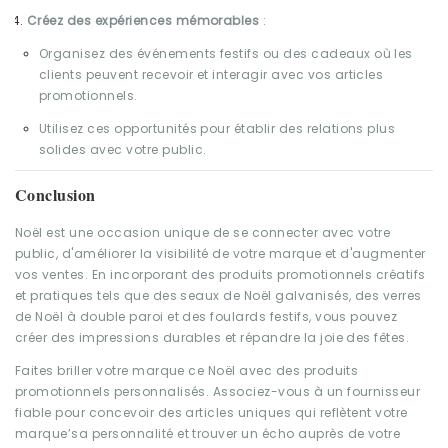
Créez des expériences mémorables
:
Organisez des événements festifs ou des cadeaux où les
clients peuvent recevoir et interagir avec vos articles
promotionnels.
Utilisez ces opportunités pour établir des relations plus
solides avec votre public.
Conclusion
Noël est une occasion unique de se connecter avec votre
public, d'améliorer la visibilité de votre marque et d'augmenter
vos ventes. En incorporant des produits promotionnels créatifs
et pratiques tels que des seaux de Noël galvanisés, des verres
de Noël à double paroi et des foulards festifs, vous pouvez
créer des impressions durables et répandre la joie des fêtes.
Faites briller votre marque ce Noël avec des produits
promotionnels personnalisés. Associez-vous à un fournisseur
fiable pour concevoir des articles uniques qui reflètent votre
marque’sa personnalité et trouver un écho auprès de votre