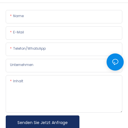
Name
E-Mail
Telefon/WhatsApp
Unternehmen
Inhalt
Senden Sie Jetzt Anfrage