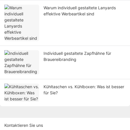
Warum individuell gestaltete Lanyards
effektive Werbeartikel sind
Individuell gestaltete Zapfhähne für
Brauereibranding
Kühltaschen vs. Kühlboxen: Was ist besser
für Sie?
Kontaktieren Sie uns