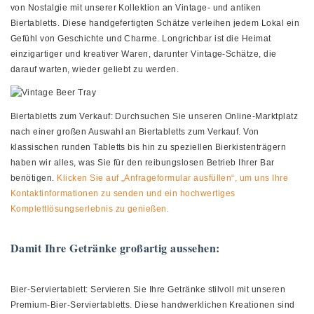
von Nostalgie mit unserer Kollektion an Vintage- und antiken
Biertabletts. Diese handgefertigten Schätze verleihen jedem Lokal ein
Gefühl von Geschichte und Charme. Longrichbar ist die Heimat
einzigartiger und kreativer Waren, darunter Vintage-Schätze, die
darauf warten, wieder geliebt zu werden.
Biertabletts zum Verkauf: Durchsuchen Sie unseren Online-Marktplatz
nach einer großen Auswahl an Biertabletts zum Verkauf. Von
klassischen runden Tabletts bis hin zu speziellen Bierkistenträgern
haben wir alles, was Sie für den reibungslosen Betrieb Ihrer Bar
benötigen.
Klicken Sie auf „Anfrageformular ausfüllen“, um uns Ihre
Kontaktinformationen zu senden und ein hochwertiges
Komplettlösungserlebnis zu genießen.
Damit Ihre Getränke großartig aussehen:
Bier-Serviertablett: Servieren Sie Ihre Getränke stilvoll mit unseren
Premium-Bier-Serviertabletts. Diese handwerklichen Kreationen sind