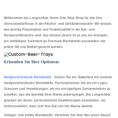
Willkommen bei Longrichbar, Ihrem One-Stop-Shop für alle Ihre
Servicebedürfnisse in der Alkohol- und Getränkeindustrie! Wir wissen,
wie wichtig Präsentation und Funktionalität in der Bar- und
Restaurantbranche sind. Aus diesem Grund ist es uns ein Anliegen,
ein vielfältiges Sortiment an Premium-Biertabletts anzubieten, die
jedem Stil und Bedarf gerecht werden.
Erkunden Sie Ihre Optionen:
Maßgeschneiderte Biertabletts
: Setzen Sie ein Statement mit unseren
maßgeschneiderten Biertabletts. Personalisieren Sie sie mit Logos,
Gravuren und Veredelungen, um ein einzigartiges Serviererlebnis zu
schaffen, das die Identität Ihrer Marke widerspiegelt. Bei Longrichbar
glauben wir daran, personalisierte Empfehlungen anzubieten, um
sicherzustellen, dass sich Ihre Bar von der Masse abhebt.
Vintage- und antike Biertabletts: Verleihen Sie Ihrer Bar einen Hauch