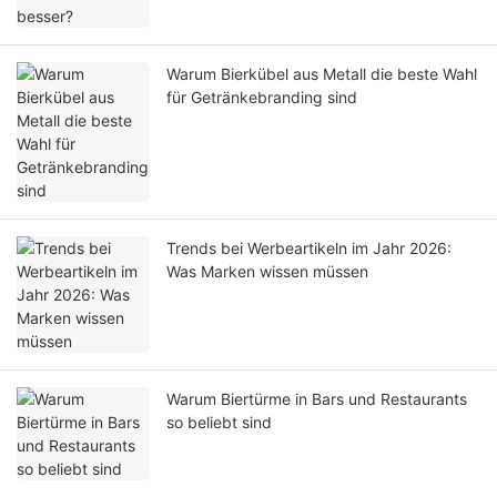
Warum Bierkübel aus Metall die beste Wahl
für Getränkebranding sind
Trends bei Werbeartikeln im Jahr 2026:
Was Marken wissen müssen
Warum Biertürme in Bars und Restaurants
so beliebt sind