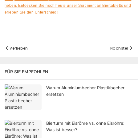
heben.
Entdecken Sie noch heute unser Sortiment an Biertabletts und
erleben Sie den Unterschied!
Verlieben
Nächster
FÜR SIE EMPFOHLEN
Warum Aluminiumbecher Plastikbecher
ersetzen
Bierturm mit Eisröhre vs. ohne Eisröhre:
Was ist besser?