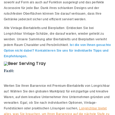
sowohl auf Form als auch auf Funktion ausgelegt und das perfekte
Accessoire für jede Bar. Dank ihres schlanken Designs und der
rutschfesten Oberflächen können Sie darauf vertrauen, dass Ihre
Getränke jederzeit sicher und effizient serviert werden.
Alte Vintage-Biertabletts und Bierplatten: Entdecken Sie bei
Longrichbar Vintage-Schätze, die darauf warten, wieder geliebt zu
werden. Unsere Sammlung alter Biertabletts und Bierplatten verleiht
jedem Raum Charakter und Persönlichkeit.
Ist die von Ihnen gesuchte
Option nicht dabei?
Kontaktieren Sie uns für individuelle Tipps und
Empfehlungen.
Fazit:
Werten Sie Ihren Barservice mit Premium-Biertabletts von Longrichbar
auf. Wählen Sie den globalen Marktplatz für einzigartige und kreative
Waren, auf dem kreative Unternehmer ihre Unternehmen gründen und
verwalten. Egal, ob Sie nach individuellen Optionen, Vintage-
Fundstücken oder praktischen Lösungen suchen,
Longrichbar bietet
alles, was Sie brauchen, um Ihren Barservice auf die nächste Stufe zu