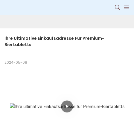
Ihre Ultimative Einkaufsadresse Für Premium-
Biertabletts
2024-05-08