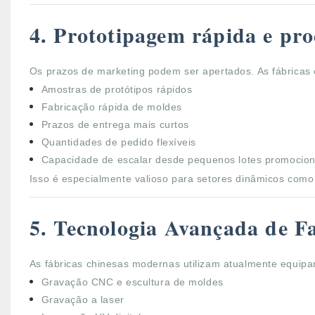
4. Prototipagem rápida e pro
Os prazos de marketing podem ser apertados. As fábricas 
Amostras de protótipos rápidos
Fabricação rápida de moldes
Prazos de entrega mais curtos
Quantidades de pedido flexíveis
Capacidade de escalar desde pequenos lotes promocion
Isso é especialmente valioso para setores dinâmicos como 
5. Tecnologia Avançada de F
As fábricas chinesas modernas utilizam atualmente equipa
Gravação CNC e escultura de moldes
Gravação a laser