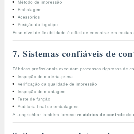
Método de impressão
Embalagem
Acessórios
Posição do logotipo
Esse nível de flexibilidade é difícil de encontrar em muitas
7. Sistemas confiáveis ​​de co
Fábricas profissionais executam processos rigorosos de co
Inspeção de matéria-prima
Verificação da qualidade de impressão
Inspeção de montagem
Teste de função
Auditoria final de embalagens
A Longrichbar também fornece
relatórios de controle de