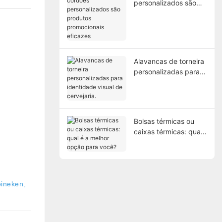
personalizados são
produtos
promocionais eficazes
Alavancas de torneira
personalizadas para
identidade visual de
cervejaria.
Bolsas térmicas ou
caixas térmicas: qual
é a melhor opção para
você?
ineken,