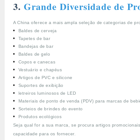
3.
Grande Diversidade de Pr
A China oferece a mais ampla seleção de categorias de pr
Baldes de cerveja
Tapetes de bar
Bandejas de bar
Baldes de gelo
Copos e canecas
Vestuário e chapéus
Artigos de PVC e silicone
Suportes de exibição
letreiros luminosos de LED
Materiais de ponto de venda (PDV) para marcas de bebi
Sorteios de brindes do evento
Produtos ecológicos
Seja qual for a sua marca, se procura artigos promocionai
capacidade para os fornecer.