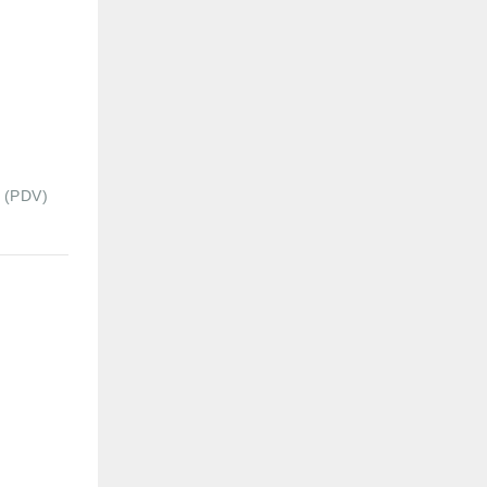
a (PDV)