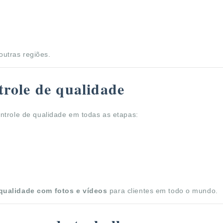
 outras regiões.
ntrole de qualidade
ntrole de qualidade em todas as etapas:
 qualidade com fotos e vídeos
para clientes em todo o mundo.