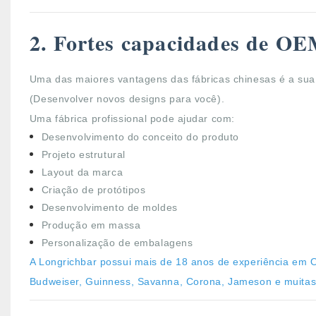
2. Fortes capacidades de 
Uma das maiores vantagens das fábricas chinesas é a sua 
(Desenvolver novos designs para você).
Uma fábrica profissional pode ajudar com:
Desenvolvimento do conceito do produto
Projeto estrutural
Layout da marca
Criação de protótipos
Desenvolvimento de moldes
Produção em massa
Personalização de embalagens
A Longrichbar possui mais de 18 anos de experiência e
Budweiser, Guinness, Savanna, Corona, Jameson e muitas