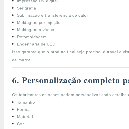
Impressão UV digital
Serigrafia
Sublimação e transferência de calor
Moldagem por injeção
Moldagem a vácuo
Rotomoldagem
Engenharia de LED
Isso garante que o produto final seja preciso, durável e 
de marca.
6. Personalização completa p
Os fabricantes chineses podem personalizar cada detalhe
Tamanho
Forma
Material
Cor