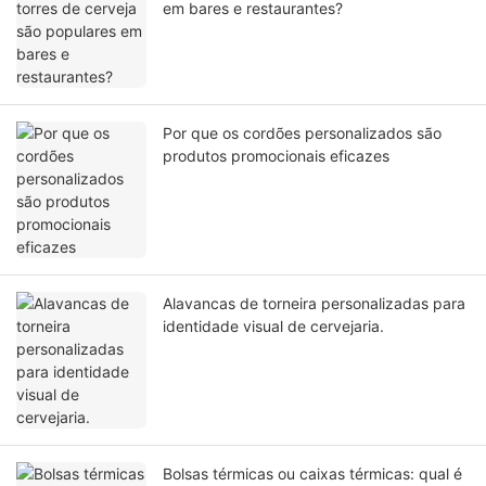
em bares e restaurantes?
Por que os cordões personalizados são
produtos promocionais eficazes
Alavancas de torneira personalizadas para
identidade visual de cervejaria.
Bolsas térmicas ou caixas térmicas: qual é