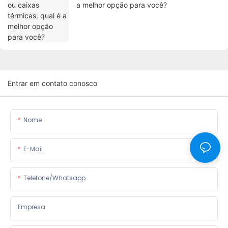
a melhor opção para você?
Entrar em contato conosco
Nome
E-Mail
Telefone/whatsapp
Empresa