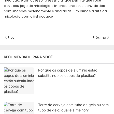
medição; é um acessório essencial que permite que você
eleve seu jogo de mixologia e impressione seus convidados
com libações perfeitamente elaboradas. Um brinde à arte da
mixologia com o fiel coquetel!
Prev.
Próximo
RECOMENDADO PARA VOCÊ
Por que os copos de alumínio estão
substituindo os copos de plástico?
Torre de cerveja com tubo de gelo ou sem
tubo de gelo: qual é a melhor?