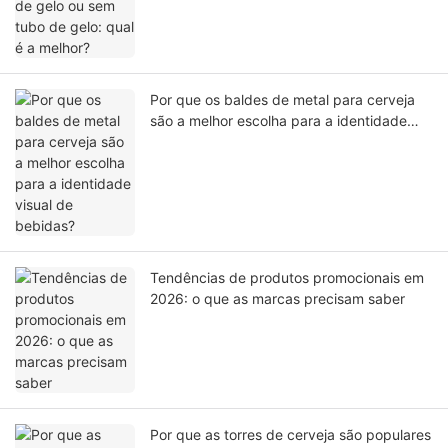
Por que os baldes de metal para cerveja
são a melhor escolha para a identidade
visual de bebidas?
Tendências de produtos promocionais em
2026: o que as marcas precisam saber
Por que as torres de cerveja são populares