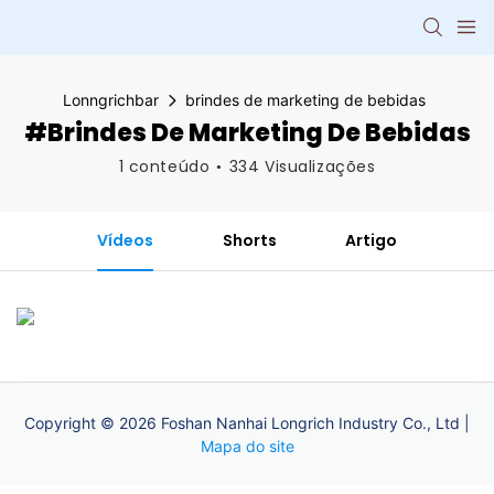
Lonngrichbar
brindes de marketing de bebidas
#brindes De Marketing De Bebidas
1 conteúdo
334 Visualizações
Vídeos
Shorts
Artigo
Copyright © 2026 Foshan Nanhai Longrich Industry Co., Ltd |
Mapa do site