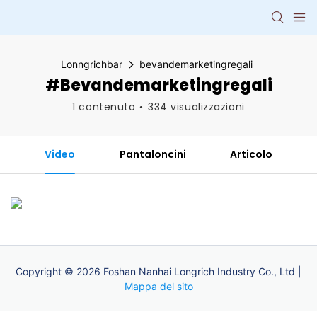
Lonngrichbar
bevandemarketingregali
#bevandemarketingregali
1 contenuto
334 visualizzazioni
Video
Pantaloncini
Articolo
Copyright © 2026 Foshan Nanhai Longrich Industry Co., Ltd |
Mappa del sito