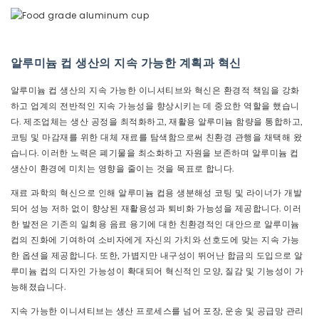
알루미늄 컵 생산의 지속 가능한 계획과 혁신
알루미늄 컵 생산의 지속 가능한 이니셔티브와 혁신은 환경적 책임을 강화
하고 업계의 전반적인 지속 가능성을 향상시키는 데 중요한 역할을 했습니
다. 제조업체는 생산 공정을 최적화하고, 재활용 알루미늄 함량을 통합하고,
코팅 및 마감재를 위한 대체 재료를 탐색함으로써 친환경 관행을 채택해 왔
습니다. 이러한 노력은 폐기물을 최소화하고 자원을 보존하며 알루미늄 컵
생산이 환경에 미치는 영향을 줄이는 것을 목표로 합니다.
재료 과학의 혁신으로 인해 알루미늄 컵용 생분해성 코팅 및 라이너가 개발
되어 성능 저하 없이 향상된 재활용성과 퇴비화 가능성을 제공합니다. 이러
한 발전은 기존의 일회용 음료 용기에 대한 친환경적인 대안으로 알루미늄
컵의 진화에 기여하여 소비자에게 자신의 가치와 선호도에 맞는 지속 가능
한 옵션을 제공합니다. 또한, 가볍지만 내구성이 뛰어난 합금의 도입으로 알
루미늄 컵의 디자인 가능성이 확대되어 혁신적인 모양, 질감 및 기능성이 가
능해졌습니다.
지속 가능한 이니셔티브는 생산 프로세스를 넘어 포장, 운송 및 공급망 관리