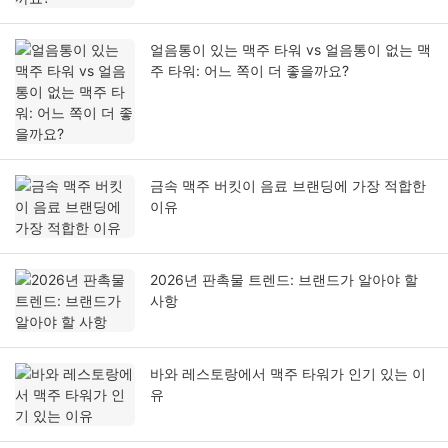
얼음통이 있는 맥주 타워 vs 얼음통이 없는 맥
주 타워: 어느 쪽이 더 좋을까요?
금속 맥주 버킷이 음료 브랜딩에 가장 적합한
이유
2026년 판촉물 트렌드: 브랜드가 알아야 할
사항
바와 레스토랑에서 맥주 타워가 인기 있는 이
유