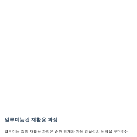
알루미늄컵 재활용 과정
알루미늄 컵의 재활용 과정은 순환 경제와 자원 효율성의 원칙을 구현하는