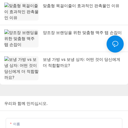
맞춤형 목걸이줄이 효과적인 판촉물인 이유
양조장 브랜딩을 위한 맞춤형 맥주 탭 손잡이
보냉 가방 vs 보냉 상자: 어떤 것이 당신에게
더 적합할까요?
우리와 함께 만지십시오.
이름