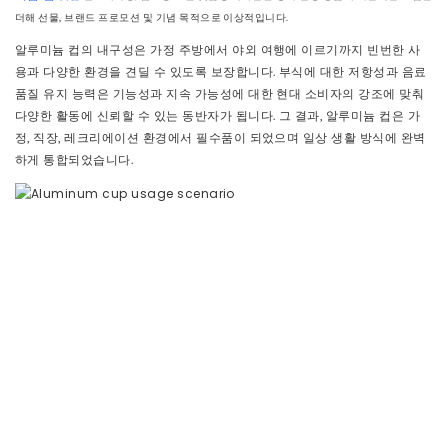
더해 선물, 브랜드 프로모션 및 기념 목적으로 이상적입니다.
알루미늄 컵의 내구성은 가정 주방에서 야외 여행에 이르기까지 빈번한 사
용과 다양한 환경을 견딜 수 있도록 보장합니다. 부식에 대한 저항성과 음료
품질 유지 능력은 기능성과 지속 가능성에 대한 현대 소비자의 강조에 맞춰
다양한 활동에 신뢰할 수 있는 동반자가 됩니다. 그 결과, 알루미늄 컵은 가
정, 직장, 레크리에이션 환경에서 필수품이 되었으며 일상 생활 방식에 완벽
하게 통합되었습니다.