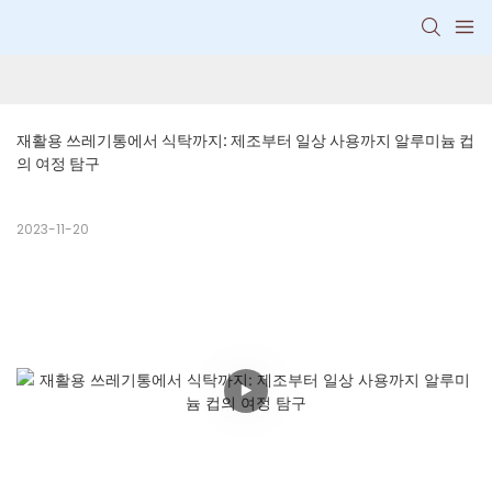
재활용 쓰레기통에서 식탁까지: 제조부터 일상 사용까지 알루미늄 컵
의 여정 탐구
2023-11-20