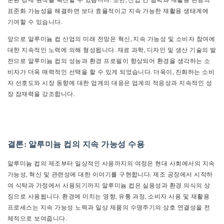
순환 경제 원칙을 촉진할 수 있습니다. 또한, 산업 간 협력과 재활용 관행의
표준화 가능성을 해결하면 보다 효율적이고 지속 가능한 재활용 생태계에
기여할 수 있습니다.
앞으로 알루미늄 컵 산업의 미래 전망은 혁신, 지속 가능성 및 소비자 참여에
대한 지속적인 노력에 의해 형성됩니다. 재료 과학, 디자인 및 생산 기술의 발
전으로 알루미늄 컵의 성능과 환경 프로필이 향상되어 환경을 생각하는 소
비자가 더욱 매력적인 선택을 할 수 있게 되었습니다. 더욱이, 진화하는 소비
자 선호도와 시장 동향에 대한 업계의 대응은 업계의 적응성과 지속적인 성
장 잠재력을 강조합니다.
결론: 알루미늄 컵의 지속 가능성 수용
알루미늄 컵의 제조부터 일상적인 사용까지의 여정은 현대 사회에서의 지속
가능성, 혁신 및 관련성에 대한 이야기를 구현합니다. 제조 공장에서 시작하
여 식탁과 가정에서 사용되기까지 알루미늄 컵은 실용성과 환경 의식의 상
징으로 사용됩니다. 환경에 미치는 영향, 유통 과정, 소비자 사용 및 재활용
프로세스는 지속 가능성 노력과 일상 제품의 수명주기의 상호 연결성을 전
체적으로 보여줍니다.