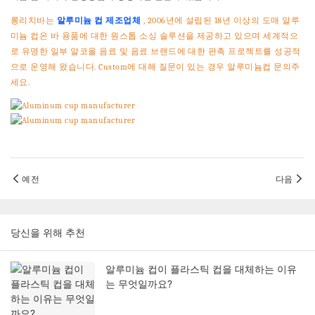
롱리치바는
알루미늄 컵 제조업체
, 2006년에 설립된 18년 이상의 도매 알루
미늄 컵은 바 용품에 대한 원스톱 소싱 솔루션을 제공하고 있으며 세계적으
로 유명한 일부 알코올 음료 및 음료 브랜드에 대한 판촉 프로젝트를 성공적
으로 운영해 왔습니다. Custom에 대해 질문이 있는 경우 알루미늄컵 문의주
세요.
예전
다음
당신을 위해 추천
알루미늄 컵이 플라스틱 컵을 대체하는 이유
는 무엇일까요?