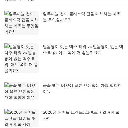
알루미늄 컵이 플라스틱 컵을 대체하는 이유
는 무엇일까요?
얼음통이 있는 맥주 타워 vs 얼음통이 없는 맥
주 타워: 어느 쪽이 더 좋을까요?
금속 맥주 버킷이 음료 브랜딩에 가장 적합한
이유
2026년 판촉물 트렌드: 브랜드가 알아야 할
사항