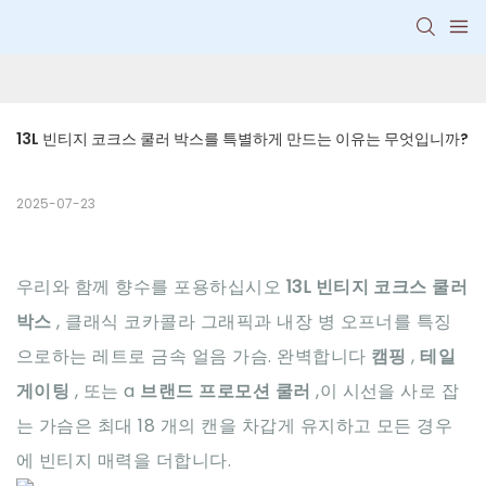
13L 빈티지 코크스 쿨러 박스를 특별하게 만드는 이유는 무엇입니까?
2025-07-23
우리와 함께 향수를 포용하십시오
13L 빈티지 코크스 쿨러
박스
, 클래식 코카콜라 그래픽과 내장 병 오프너를 특징
으로하는 레트로 금속 얼음 가슴. 완벽합니다
캠핑
,
테일
게이팅
, 또는 a
브랜드 프로모션 쿨러
,이 시선을 사로 잡
는 가슴은 최대 18 개의 캔을 차갑게 유지하고 모든 경우
에 빈티지 매력을 더합니다.