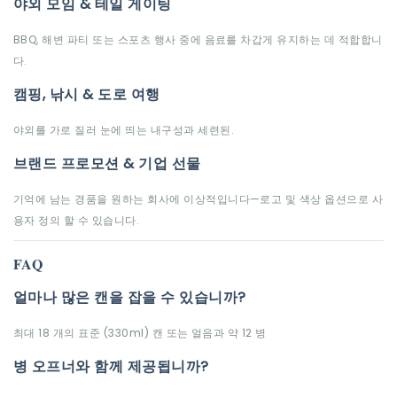
야외 모임 & 테일 게이팅
BBQ, 해변 파티 또는 스포츠 행사 중에 음료를 차갑게 유지하는 데 적합합니
다.
캠핑, 낚시 & 도로 여행
야외를 가로 질러 눈에 띄는 내구성과 세련된.
브랜드 프로모션 & 기업 선물
기억에 남는 경품을 원하는 회사에 이상적입니다—로고 및 색상 옵션으로 사
용자 정의 할 수 있습니다.
FAQ
얼마나 많은 캔을 잡을 수 있습니까?
최대 18 개의 표준 (330ml) 캔 또는 얼음과 약 12 병
병 오프너와 함께 제공됩니까?