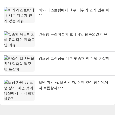
바와 레스토랑에서 맥주 타워가 인기 있는 이
유
맞춤형 목걸이줄이 효과적인 판촉물인 이유
양조장 브랜딩을 위한 맞춤형 맥주 탭 손잡이
보냉 가방 vs 보냉 상자: 어떤 것이 당신에게
더 적합할까요?