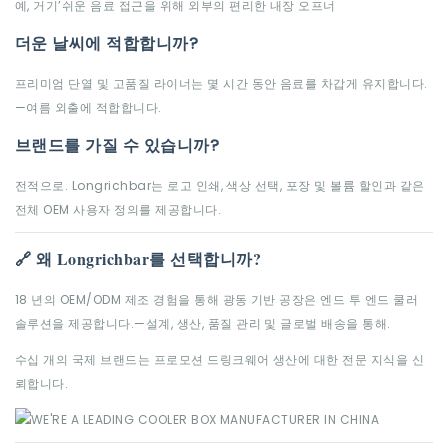
예, 거기’쉬운 음료 접근을 위해 외부의 편리한 내장 오프너
더운 날씨에 적합합니까?
프리미엄 단열 및 고품질 라이너는 몇 시간 동안 음료를 차갑게 유지합니다.
—여름 외출에 적합합니다.
브랜드를 가질 수 있습니까?
전적으로. Longrichbar는 로고 인쇄, 색상 선택, 포장 및 볼륨 할인과 같은
전체 OEM 사용자 정의를 제공합니다.
🔗 왜 Longrichbar를 선택합니까?
18 년의 OEM/ODM 제조 경험을 통해 광동 기반 공장은 엔드 투 엔드 쿨러
솔루션을 제공합니다.—설계, 생산, 품질 관리 및 글로벌 배송을 통해.
수십 개의 국제 브랜드는 프로모션 드링크웨어 생산에 대한 전문 지식을 신
뢰합니다.