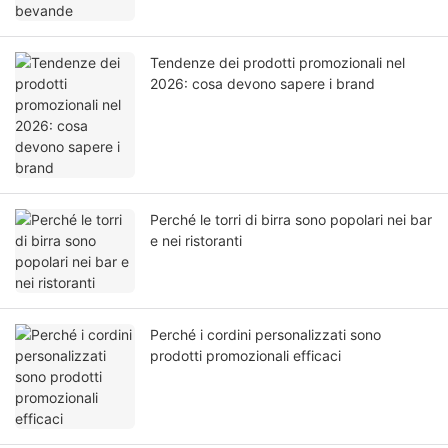
Tendenze dei prodotti promozionali nel
2026: cosa devono sapere i brand
Perché le torri di birra sono popolari nei bar
e nei ristoranti
Perché i cordini personalizzati sono
prodotti promozionali efficaci