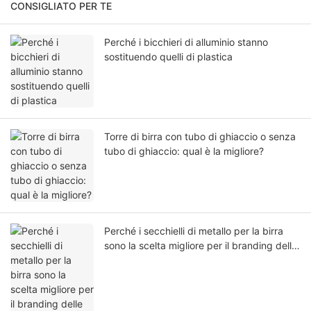
CONSIGLIATO PER TE
Perché i bicchieri di alluminio stanno
sostituendo quelli di plastica
Torre di birra con tubo di ghiaccio o senza
tubo di ghiaccio: qual è la migliore?
Perché i secchielli di metallo per la birra
sono la scelta migliore per il branding delle
bevande