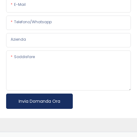
E-Mail
Telefono/whatsapp
Azienda
Soddisfare
Invia Domanda Ora