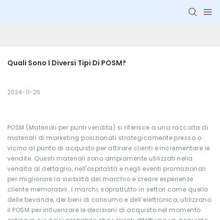
Quali Sono I Diversi Tipi Di POSM?
2024-11-26
POSM (Materiali per punti vendita) si riferisce a una raccolta di
materiali di marketing posizionati strategicamente presso o
vicino al punto di acquisto per attirare clienti e incrementare le
vendite. Questi materiali sono ampiamente utilizzati nella
vendita al dettaglio, nell'ospitalità e negli eventi promozionali
per migliorare la visibilità del marchio e creare esperienze
cliente memorabili. I marchi, soprattutto in settori come quello
delle bevande, dei beni di consumo e dell’elettronica, utilizzano
il POSM per influenzare le decisioni di acquisto nel momento