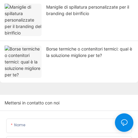
Maniglie di spillatura personalizzate per il
branding del birrificio
Borse termiche o contenitori termici: qual è
la soluzione migliore per te?
Mettersi in contatto con noi
Nome