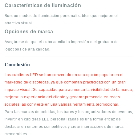
Características de iluminación
Busque modos de iluminación personalizables que mejoren el
atractivo visual.
Opciones de marca
Asegúrese de que el cubo admita la impresión o el grabado de
logotipos de alta calidad.
Conclusión
Las cubiteras LED se han convertido en una opción popular en el
marketing de discotecas, ya que combinan practicidad con un gran
impacto visual. Su capacidad para aumentar la visibilidad de la marca,
mejorar la experiencia del cliente y generar presencia en redes
sociales las convierte en una valiosa herramienta promocional.
Para las marcas de bebidas, los bares y los organizadores de eventos,
invertir en cubiteras LED personalizadas es una forma eficaz de
destacar en entornos competitivos y crear interacciones de marca
memorables.