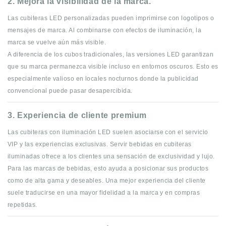
2. Mejora la visibilidad de la marca.
Las cubiteras LED personalizadas pueden imprimirse con logotipos o
mensajes de marca. Al combinarse con efectos de iluminación, la
marca se vuelve aún más visible.
A diferencia de los cubos tradicionales, las versiones LED garantizan
que su marca permanezca visible incluso en entornos oscuros. Esto es
especialmente valioso en locales nocturnos donde la publicidad
convencional puede pasar desapercibida.
3. Experiencia de cliente premium
Las cubiteras con iluminación LED suelen asociarse con el servicio
VIP y las experiencias exclusivas. Servir bebidas en cubiteras
iluminadas ofrece a los clientes una sensación de exclusividad y lujo.
Para las marcas de bebidas, esto ayuda a posicionar sus productos
como de alta gama y deseables. Una mejor experiencia del cliente
suele traducirse en una mayor fidelidad a la marca y en compras
repetidas.