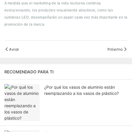
A medida que el marketing de la vida nocturna continúa
evolucionando, los productos visualmente atractivos, como las
cubiteras LED, desempeñarán un papel cada vez más importante en la
promoción de la marca.
Aviar
Próximo
RECOMENDADO PARA TI
¿Por qué los vasos de aluminio están
reemplazando a los vasos de plástico?