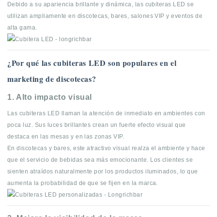
Debido a su apariencia brillante y dinámica, las cubiteras LED se
utilizan ampliamente en discotecas, bares, salones VIP y eventos de
alta gama.
¿Por qué las cubiteras LED son populares en el
marketing de discotecas?
1. Alto impacto visual
Las cubiteras LED llaman la atención de inmediato en ambientes con
poca luz. Sus luces brillantes crean un fuerte efecto visual que
destaca en las mesas y en las zonas VIP.
En discotecas y bares, este atractivo visual realza el ambiente y hace
que el servicio de bebidas sea más emocionante. Los clientes se
sienten atraídos naturalmente por los productos iluminados, lo que
aumenta la probabilidad de que se fijen en la marca.