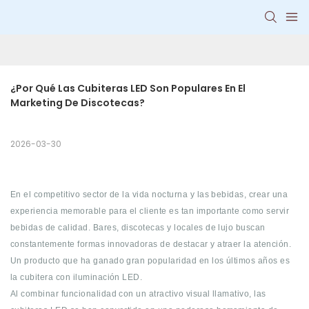
¿Por Qué Las Cubiteras LED Son Populares En El 
Marketing De Discotecas?
2026-03-30
En el competitivo sector de la vida nocturna y las bebidas, crear una
experiencia memorable para el cliente es tan importante como servir
bebidas de calidad. Bares, discotecas y locales de lujo buscan
constantemente formas innovadoras de destacar y atraer la atención.
Un producto que ha ganado gran popularidad en los últimos años es
la cubitera con iluminación LED.
Al combinar funcionalidad con un atractivo visual llamativo, las