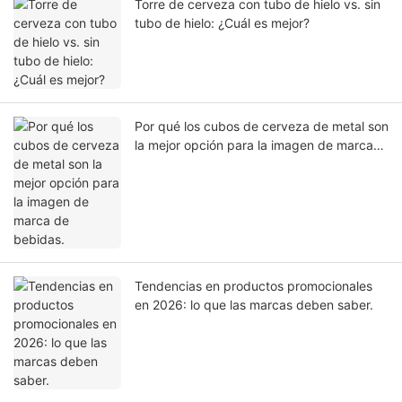
Torre de cerveza con tubo de hielo vs. sin
tubo de hielo: ¿Cuál es mejor?
Por qué los cubos de cerveza de metal son
la mejor opción para la imagen de marca
de bebidas.
Tendencias en productos promocionales
en 2026: lo que las marcas deben saber.