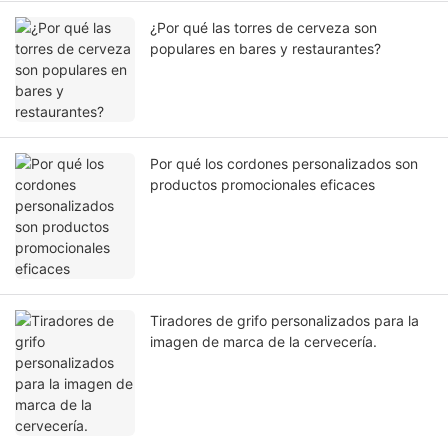
¿Por qué las torres de cerveza son
populares en bares y restaurantes?
Por qué los cordones personalizados son
productos promocionales eficaces
Tiradores de grifo personalizados para la
imagen de marca de la cervecería.