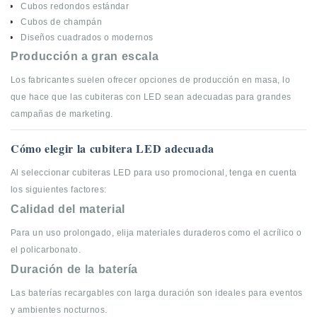
Cubos redondos estándar
Cubos de champán
Diseños cuadrados o modernos
Producción a gran escala
Los fabricantes suelen ofrecer opciones de producción en masa, lo
que hace que las cubiteras con LED sean adecuadas para grandes
campañas de marketing.
Cómo elegir la cubitera LED adecuada
Al seleccionar cubiteras LED para uso promocional, tenga en cuenta
los siguientes factores:
Calidad del material
Para un uso prolongado, elija materiales duraderos como el acrílico o
el policarbonato.
Duración de la batería
Las baterías recargables con larga duración son ideales para eventos
y ambientes nocturnos.