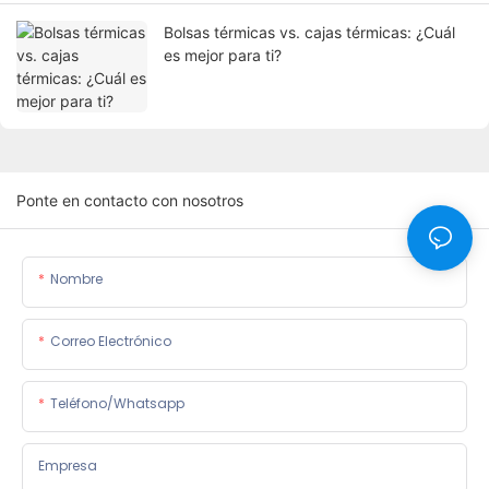
Bolsas térmicas vs. cajas térmicas: ¿Cuál
es mejor para ti?
Ponte en contacto con nosotros
Nombre
Correo Electrónico
Teléfono/whatsapp
Empresa