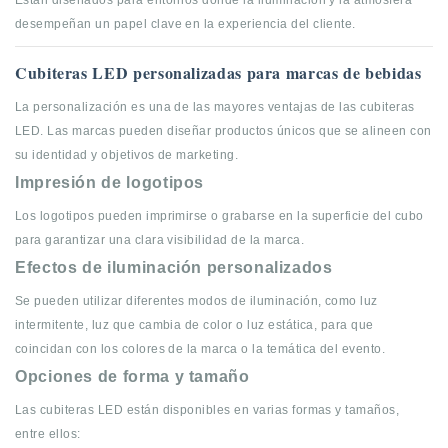
Están diseñados para entornos donde la iluminación y la atmósfera
desempeñan un papel clave en la experiencia del cliente.
Cubiteras LED personalizadas para marcas de bebidas
La personalización es una de las mayores ventajas de las cubiteras
LED. Las marcas pueden diseñar productos únicos que se alineen con
su identidad y objetivos de marketing.
Impresión de logotipos
Los logotipos pueden imprimirse o grabarse en la superficie del cubo
para garantizar una clara visibilidad de la marca.
Efectos de iluminación personalizados
Se pueden utilizar diferentes modos de iluminación, como luz
intermitente, luz que cambia de color o luz estática, para que
coincidan con los colores de la marca o la temática del evento.
Opciones de forma y tamaño
Las cubiteras LED están disponibles en varias formas y tamaños,
entre ellos: