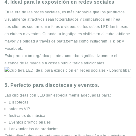
4. Ideal para la exposición en redes sociales
En la era de las redes sociales, es más probable que los productos
visualmente atractivos sean fotografiados y compartidos en línea.
Los clientes suelen tomar fotos o videos de los cubos LED luminosos
en clubes o eventos. Cuando tu logotipo es visible en el cubo, obtiene
mayor visibilidad a través de plataformas como Instagram, TikTok y
Facebook.
Esta promoción orgánica puede aumentar significativamente el
alcance de la marca sin costes publicitarios adicionales.
5. Perfecto para discotecas y eventos.
Las cubiteras con LED son especialmente adecuadas para:
Discotecas
salones VIP
festivales de música
Eventos promocionales
Lanzamientos de productos