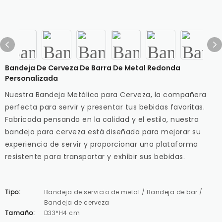
Bandeja De Cerveza De Barra De Metal Redonda
Personalizada
Nuestra Bandeja Metálica para Cerveza, la compañera
perfecta para servir y presentar tus bebidas favoritas.
Fabricada pensando en la calidad y el estilo, nuestra
bandeja para cerveza está diseñada para mejorar su
experiencia de servir y proporcionar una plataforma
resistente para transportar y exhibir sus bebidas.
Tipo:
Bandeja de servicio de metal / Bandeja de bar /
Bandeja de cerveza
Tamaño:
D33*H4 cm