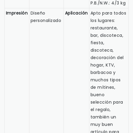
P.B./N.W.: 4/3 kg
Impresión
Diseño
Aplicación
Apto para todos
personalizado
los lugares:
restaurante,
bar, discoteca,
fiesta,
discoteca,
decoración del
hogar, KTV,
barbacoa y
muchos tipos
de mítines,
bueno
selección para
el regalo,
también un
muy buen
artículo para