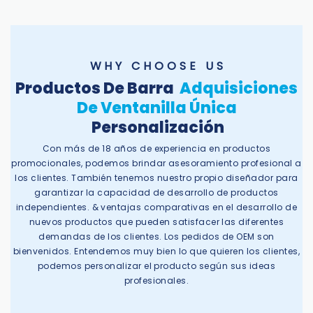
W H Y C H O O S E U S
Productos De Barra
Adquisiciones
De Ventanilla Única
Personalización
Con más de 18 años de experiencia en productos
promocionales, podemos brindar asesoramiento profesional a
los clientes. También tenemos nuestro propio diseñador para
garantizar la capacidad de desarrollo de productos
independientes. & ventajas comparativas en el desarrollo de
nuevos productos que pueden satisfacer las diferentes
demandas de los clientes. Los pedidos de OEM son
bienvenidos. Entendemos muy bien lo que quieren los clientes,
podemos personalizar el producto según sus ideas
profesionales.