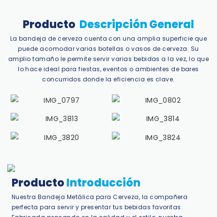
Producto
Descripción General
La bandeja de cerveza cuenta con una amplia superficie que
puede acomodar varias botellas o vasos de cerveza. Su
amplio tamaño le permite servir varias bebidas a la vez, lo que
lo hace ideal para fiestas, eventos o ambientes de bares
concurridos donde la eficiencia es clave.
Producto
Introducción
Nuestra Bandeja Metálica para Cerveza, la compañera
perfecta para servir y presentar tus bebidas favoritas.