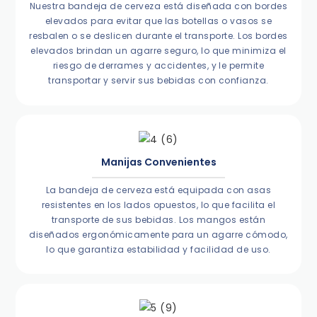
Nuestra bandeja de cerveza está diseñada con bordes
elevados para evitar que las botellas o vasos se
resbalen o se deslicen durante el transporte. Los bordes
elevados brindan un agarre seguro, lo que minimiza el
riesgo de derrames y accidentes, y le permite
transportar y servir sus bebidas con confianza.
Manijas Convenientes
La bandeja de cerveza está equipada con asas
resistentes en los lados opuestos, lo que facilita el
transporte de sus bebidas. Los mangos están
diseñados ergonómicamente para un agarre cómodo,
lo que garantiza estabilidad y facilidad de uso.