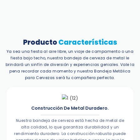
Producto
Características
Ya sea una fiesta al aire libre, un viaje de campamento o una
fiesta bajo techo, nuestra bandeja de cerveza de metal le
brindará un sinfín de diversión y experiencias geniales. Vale la
pena recordar cada momento y nuestra Bandeja Metálica
para Cervezas será tu compañera perfecta.
Construcción De Metal Duradero.
Nuestra bandeja de cerveza está hecha de metal de
alta calidad, lo que garantiza durabilidad y un
rendimiento duradero. La construcción robusta puede