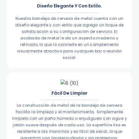
Diseño Elegante Y Con Estilo.
Nuestra bandeja de cerveza de metal cuenta con un
diseño elegante y con estilo que agrega un toque de
sofisticación a su configuración de servicio. El
acabado de metal le da un aspecto moderno y
refinado, lo que lo convierte en un complemento
visualmente atractivo para cualquier bar o reunión
social.
Fácil De Limpiar
La construcción de metal de la bandeja de cerveza
facilita la limpieza y el mantenimiento. Simplemente
límpielo con un paño húmedo o enjuáguelo con agua y
jabón suave después de cada uso. La superficie lisa es
resistente a las manchas y es fácil de secar, lo que
garantiza una limpieza rápida y sin problemas.