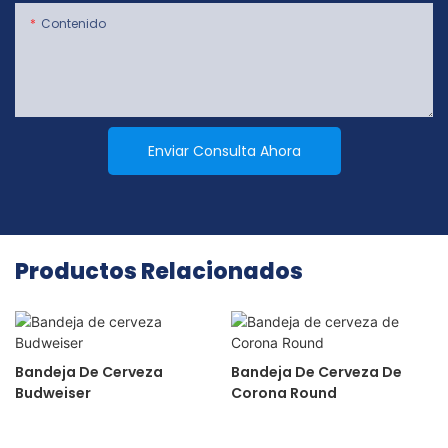
Contenido
Enviar Consulta Ahora
Productos Relacionados
Bandeja De Cerveza
Bandeja De Cerveza De
Budweiser
Corona Round