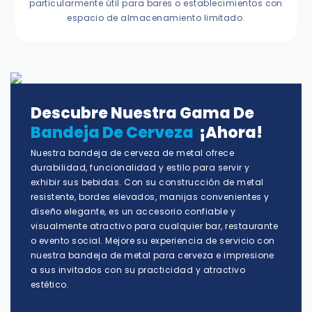
particularmente útil para bares o establecimientos con
espacio de almacenamiento limitado.
Descubre Nuestra Gama De
Bandeja De Cerveza
¡ahora!
Nuestra bandeja de cerveza de metal ofrece
durabilidad, funcionalidad y estilo para servir y
exhibir sus bebidas. Con su construcción de metal
resistente, bordes elevados, manijas convenientes y
diseño elegante, es un accesorio confiable y
visualmente atractivo para cualquier bar, restaurante
o evento social. Mejore su experiencia de servicio con
nuestra bandeja de metal para cerveza e impresione
a sus invitados con su practicidad y atractivo
estético.