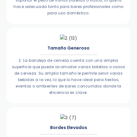
soportar el peso de varias botellas o vasos, lo que la
hace adecuada tanto para bares profesionales como
para uso doméstico.
Tamaño Generoso
2. La bandeja de cerveza cuenta con una amplia
superficie que puede acomodar varias botellas o vasos
de cerveza. Su amplio tamaño le permite servir varias
bebidas a la vez, lo que lo hace ideal para fiestas,
eventos o ambientes de bares concurridos donde la
eficiencia es clave.
Bordes Elevados