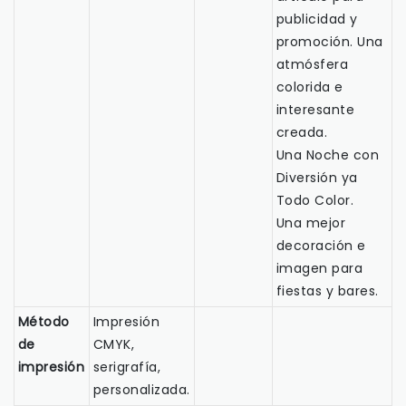
publicidad y
promoción. Una
atmósfera
colorida e
interesante
creada.
Una Noche con
Diversión ya
Todo Color.
Una mejor
decoración e
imagen para
fiestas y bares.
Método
Impresión
de
CMYK,
impresión
serigrafía,
personalizada.