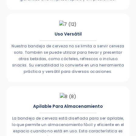
Uso Versátil
Nuestra bandeja de cerveza no se limita a servir cerveza
sola. También se puede utilizar para llevar y presentar
otras bebidas, como cócteles, refrescos o incluso
snacks. Su versatilidad lo convierte en una herramienta
práctica y versátil para diversas ocasiones.
Apilable Para Almacenamiento
La bandeja de cerveza está diseñada para ser apilable,
lo que permite un almacenamiento fácil y eficiente en el
espacio cuando no está en uso. Esta característica es