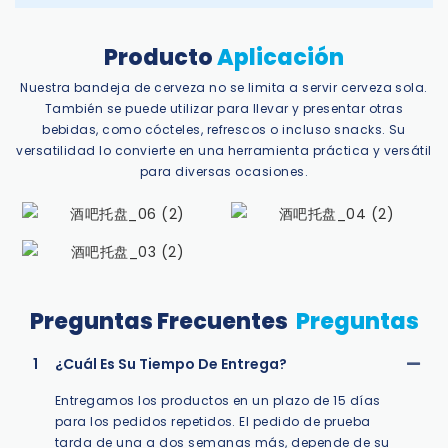
Producto
Aplicación
Nuestra bandeja de cerveza no se limita a servir cerveza sola.
También se puede utilizar para llevar y presentar otras
bebidas, como cócteles, refrescos o incluso snacks. Su
versatilidad lo convierte en una herramienta práctica y versátil
para diversas ocasiones.
Preguntas Frecuentes
Preguntas
1
¿Cuál Es Su Tiempo De Entrega?
Entregamos los productos en un plazo de 15 días
para los pedidos repetidos. El pedido de prueba
tarda de una a dos semanas más, depende de su