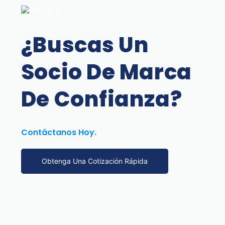
¿Buscas Un
Socio De Marca
De Confianza?
Contáctanos Hoy.
Obtenga Una Cotización Rápida