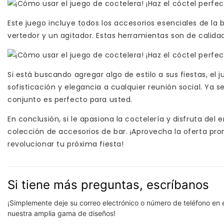
Este juego incluye todos los accesorios esenciales de la 
vertedor y un agitador. Estas herramientas son de calidad s
Si está buscando agregar algo de estilo a sus fiestas, e
sofisticación y elegancia a cualquier reunión social. Ya
conjunto es perfecto para usted.
En conclusión, si le apasiona la coctelería y disfruta del
colección de accesorios de bar. ¡Aprovecha la oferta pr
revolucionar tu próxima fiesta!
Si tiene más preguntas, escríbanos
¡Simplemente deje su correo electrónico o número de teléfono en 
nuestra amplia gama de diseños!