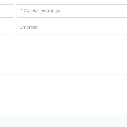
Correo Electrónico
Empresa