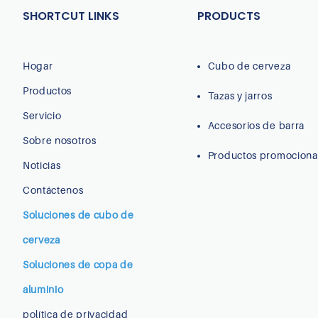
SHORTCUT LINKS
PRODUCTS
Hogar
Cubo de cerveza
Productos
Tazas y jarros
Servicio
Accesorios de barra
Sobre nosotros
Productos promociona
Noticias
Contáctenos
Soluciones de cubo de
cerveza
Soluciones de copa de
aluminio
política de privacidad