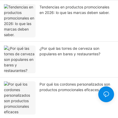
Tendencias en productos promocionales
en 2026: lo que las marcas deben saber.
¿Por qué las torres de cerveza son
populares en bares y restaurantes?
Por qué los cordones personalizados son
productos promocionales eficaces