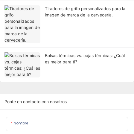
Tiradores de grifo personalizados para la
imagen de marca de la cervecería.
Bolsas térmicas vs. cajas térmicas: ¿Cuál
es mejor para ti?
Ponte en contacto con nosotros
Nombre