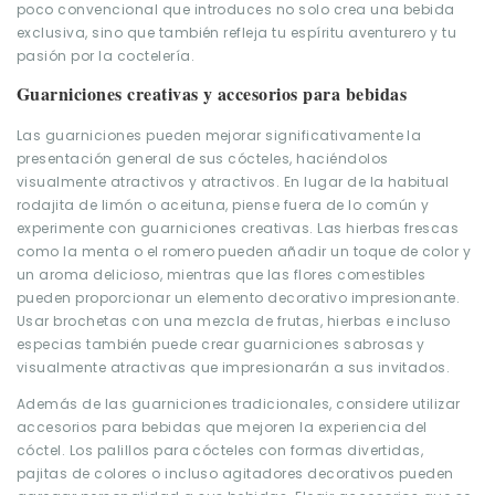
poco convencional que introduces no solo crea una bebida
exclusiva, sino que también refleja tu espíritu aventurero y tu
pasión por la coctelería.
Guarniciones creativas y accesorios para bebidas
Las guarniciones pueden mejorar significativamente la
presentación general de sus cócteles, haciéndolos
visualmente atractivos y atractivos. En lugar de la habitual
rodajita de limón o aceituna, piense fuera de lo común y
experimente con guarniciones creativas. Las hierbas frescas
como la menta o el romero pueden añadir un toque de color y
un aroma delicioso, mientras que las flores comestibles
pueden proporcionar un elemento decorativo impresionante.
Usar brochetas con una mezcla de frutas, hierbas e incluso
especias también puede crear guarniciones sabrosas y
visualmente atractivas que impresionarán a sus invitados.
Además de las guarniciones tradicionales, considere utilizar
accesorios para bebidas que mejoren la experiencia del
cóctel. Los palillos para cócteles con formas divertidas,
pajitas de colores o incluso agitadores decorativos pueden