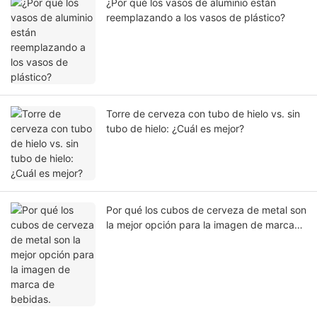
¿Por qué los vasos de aluminio están
reemplazando a los vasos de plástico?
Torre de cerveza con tubo de hielo vs. sin
tubo de hielo: ¿Cuál es mejor?
Por qué los cubos de cerveza de metal son
la mejor opción para la imagen de marca
de bebidas.