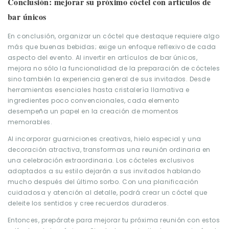
Conclusión: mejorar su próximo cóctel con artículos de
bar únicos
En conclusión, organizar un cóctel que destaque requiere algo
más que buenas bebidas; exige un enfoque reflexivo de cada
aspecto del evento. Al invertir en artículos de bar únicos,
mejora no sólo la funcionalidad de la preparación de cócteles
sino también la experiencia general de sus invitados. Desde
herramientas esenciales hasta cristalería llamativa e
ingredientes poco convencionales, cada elemento
desempeña un papel en la creación de momentos
memorables.
Al incorporar guarniciones creativas, hielo especial y una
decoración atractiva, transformas una reunión ordinaria en
una celebración extraordinaria. Los cócteles exclusivos
adaptados a su estilo dejarán a sus invitados hablando
mucho después del último sorbo. Con una planificación
cuidadosa y atención al detalle, podrá crear un cóctel que
deleite los sentidos y cree recuerdos duraderos.
Entonces, prepárate para mejorar tu próxima reunión con estos