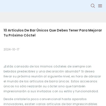
10 Artículos De Bar Únicos Que Debes Tener Para Mejorar 
Tu Próximo Cóctel
2024-10-17
¿Estás cansado de los mismos cócteles de siempre con
bebidas predecibles y una decoración aburrida? Si desea
llevar su próxima reunión al siguiente nivel, es hora de abrazar
el mundo de los artículos de barra únicos. Estos accesorios
únicos no sólo realzarán su cóctel sino que también
impresionarán a sus invitados con su estilo y funcionalidad.
Desde cristalería poco convencional hasta aparatos
innovadores, existen varios artículos de bar imprescindibles