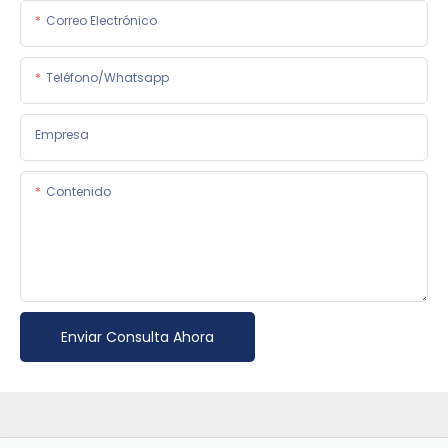
Correo Electrónico
Teléfono/whatsapp
Empresa
Contenido
Enviar Consulta Ahora