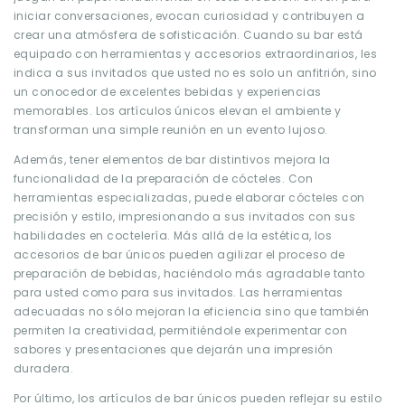
iniciar conversaciones, evocan curiosidad y contribuyen a
crear una atmósfera de sofisticación. Cuando su bar está
equipado con herramientas y accesorios extraordinarios, les
indica a sus invitados que usted no es solo un anfitrión, sino
un conocedor de excelentes bebidas y experiencias
memorables. Los artículos únicos elevan el ambiente y
transforman una simple reunión en un evento lujoso.
Además, tener elementos de bar distintivos mejora la
funcionalidad de la preparación de cócteles. Con
herramientas especializadas, puede elaborar cócteles con
precisión y estilo, impresionando a sus invitados con sus
habilidades en coctelería. Más allá de la estética, los
accesorios de bar únicos pueden agilizar el proceso de
preparación de bebidas, haciéndolo más agradable tanto
para usted como para sus invitados. Las herramientas
adecuadas no sólo mejoran la eficiencia sino que también
permiten la creatividad, permitiéndole experimentar con
sabores y presentaciones que dejarán una impresión
duradera.
Por último, los artículos de bar únicos pueden reflejar su estilo