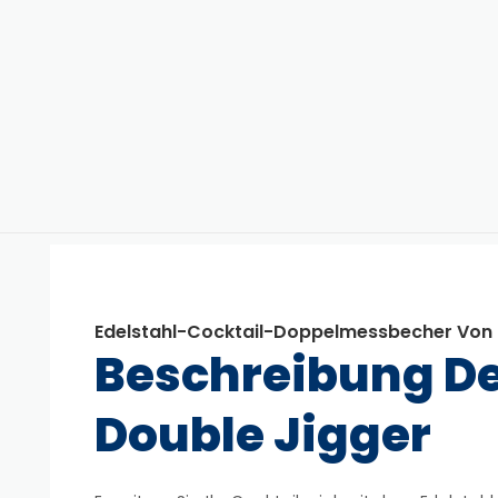
Edelstahl-Cocktail-Doppelmessbecher Von
Beschreibung D
Double Jigger