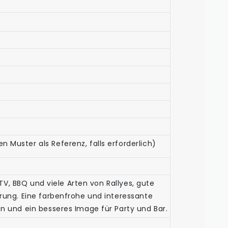
Muster als Referenz, falls erforderlich)
TV, BBQ und viele Arten von Rallyes, gute
rung. Eine farbenfrohe und interessante
n und ein besseres Image für Party und Bar.