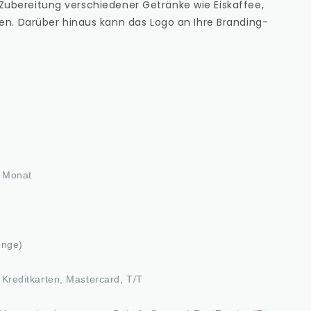
ur Zubereitung verschiedener Getränke wie Eiskaffee,
n. Darüber hinaus kann das Logo an Ihre Branding-
 Monat
enge)
Kreditkarten, Mastercard, T/T