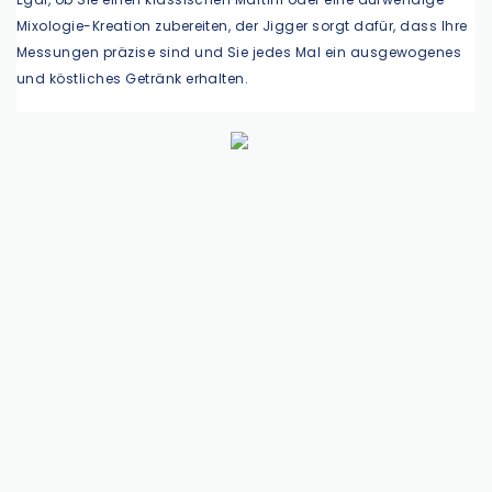
Mixologie-Kreation zubereiten, der Jigger sorgt dafür, dass Ihre
Messungen präzise sind und Sie jedes Mal ein ausgewogenes
und köstliches Getränk erhalten.