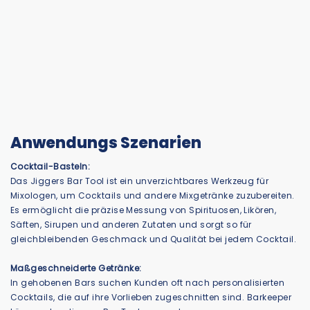
Anwendungs Szenarien
Cocktail-Basteln:
Das Jiggers Bar Tool ist ein unverzichtbares Werkzeug für
Mixologen, um Cocktails und andere Mixgetränke zuzubereiten.
Es ermöglicht die präzise Messung von Spirituosen, Likören,
Säften, Sirupen und anderen Zutaten und sorgt so für
gleichbleibenden Geschmack und Qualität bei jedem Cocktail.
Maßgeschneiderte Getränke:
In gehobenen Bars suchen Kunden oft nach personalisierten
Cocktails, die auf ihre Vorlieben zugeschnitten sind. Barkeeper