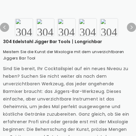
304 Edelstahl Jigger Bar Tools丨Longrichbar
Meistern Sie die Kunst der Mixologie mit dem unverzichtbaren
Jiggers Bar Tool
Sind Sie bereit, Ihr Cocktailspiel auf ein neues Niveau zu
heben? Suchen Sie nicht weiter als nach dem
unverzichtbaren Werkzeug, das jeder angehende
Barmixer braucht: das Jiggers-Bar-Werkzeug. Dieses
einfache, aber unverzichtbare Instrument ist das
Geheimnis, um jedes Mal perfekt ausgewogene und
köstliche Getränke zuzubereiten. Ganz gleich, ob Sie ein
erfahrener Profi sind oder gerade erst mit der Mixologie
beginnen: Die Beherrschung der Kunst, präzise Mengen