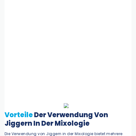
Vorteile
Der Verwendung Von
Jiggern In Der Mixologie
Die Verwendung von Jiggern in der Mixologie bietet mehrere