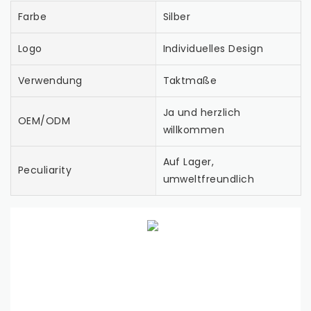
Farbe
Silber
Logo
Individuelles Design
Verwendung
Taktmaße
Ja und herzlich
OEM/ODM
willkommen
Auf Lager,
Peculiarity
umweltfreundlich