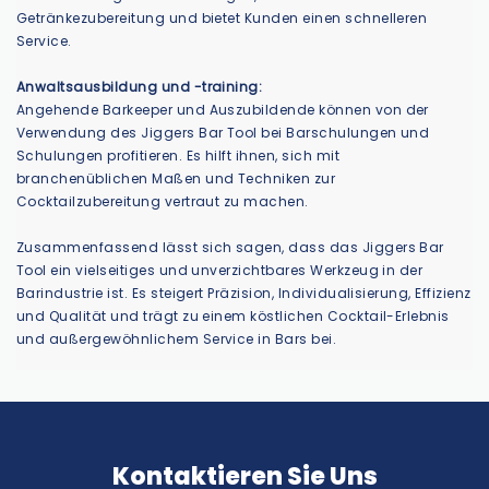
Getränkezubereitung und bietet Kunden einen schnelleren
Service.
Anwaltsausbildung und -training:
Angehende Barkeeper und Auszubildende können von der
Verwendung des Jiggers Bar Tool bei Barschulungen und
Schulungen profitieren. Es hilft ihnen, sich mit
branchenüblichen Maßen und Techniken zur
Cocktailzubereitung vertraut zu machen.
Zusammenfassend lässt sich sagen, dass das Jiggers Bar
Tool ein vielseitiges und unverzichtbares Werkzeug in der
Barindustrie ist. Es steigert Präzision, Individualisierung, Effizienz
und Qualität und trägt zu einem köstlichen Cocktail-Erlebnis
und außergewöhnlichem Service in Bars bei.
Kontaktieren Sie Uns