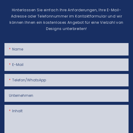
Hinterlassen Sie einfach Ihre Anforderungen, Ihre E-Mail-
Adresse oder Telefonnummer im Kontaktformular und wir
können Ihnen ein kostenloses Angebot für eine Vielzahl von
Designs unterbreiten!
Name
E-Mail
Telefon/WhatsApp
Unternehmen
Inhalt