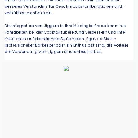
besseres Verständnis für Geschmackskombinationen und -
verhältnisse entwickeln.
Die Integration von Jiggern in Ihre Mixologie-Praxis kann Ihre
Fähigkeiten bei der Cocktailzubereitung verbessern und Ihre
Kreationen auf die nächste Stufe heben. Egal, ob Sie ein
professioneller Barkeeper oder ein Enthusiast sind, die Vorteile
der Verwendung von Jiggern sind unbestreitbar.