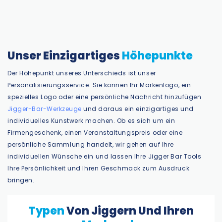
Unser Einzigartiges
Höhepunkte
Der Höhepunkt unseres Unterschieds ist unser
Personalisierungsservice. Sie können Ihr Markenlogo, ein
spezielles Logo oder eine persönliche Nachricht hinzufügen
Jigger-Bar-Werkzeuge
und daraus ein einzigartiges und
individuelles Kunstwerk machen. Ob es sich um ein
Firmengeschenk, einen Veranstaltungspreis oder eine
persönliche Sammlung handelt, wir gehen auf Ihre
individuellen Wünsche ein und lassen Ihre Jigger Bar Tools
Ihre Persönlichkeit und Ihren Geschmack zum Ausdruck
bringen.
Typen
Von Jiggern Und Ihren