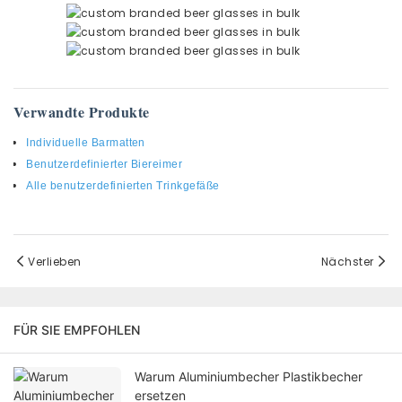
Verwandte Produkte
Individuelle Barmatten
Benutzerdefinierter Biereimer
Alle benutzerdefinierten Trinkgefäße
Verlieben
Nächster
FÜR SIE EMPFOHLEN
Warum Aluminiumbecher Plastikbecher
ersetzen