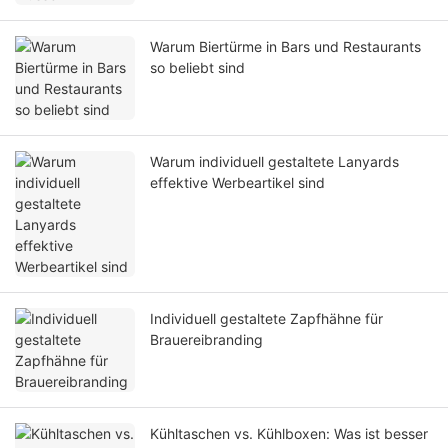
Warum Biertürme in Bars und Restaurants
so beliebt sind
Warum individuell gestaltete Lanyards
effektive Werbeartikel sind
Individuell gestaltete Zapfhähne für
Brauereibranding
Kühltaschen vs. Kühlboxen: Was ist besser