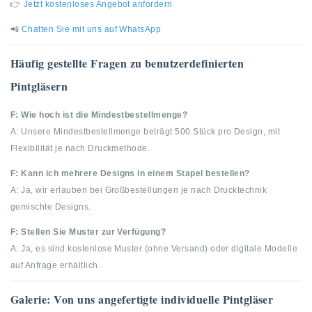
👉
Jetzt kostenloses Angebot anfordern
📲
Chatten Sie mit uns auf WhatsApp
Häufig gestellte Fragen zu benutzerdefinierten
Pintgläsern
F: Wie hoch ist die Mindestbestellmenge?
A: Unsere Mindestbestellmenge beträgt 500 Stück pro Design, mit
Flexibilität je nach Druckmethode.
F: Kann ich mehrere Designs in einem Stapel bestellen?
A: Ja, wir erlauben bei Großbestellungen je nach Drucktechnik
gemischte Designs.
F: Stellen Sie Muster zur Verfügung?
A: Ja, es sind kostenlose Muster (ohne Versand) oder digitale Modelle
auf Anfrage erhältlich.
Galerie: Von uns angefertigte individuelle Pintgläser