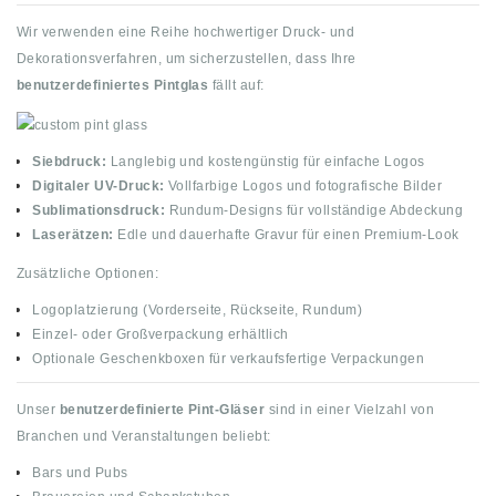
Wir verwenden eine Reihe hochwertiger Druck- und
Dekorationsverfahren, um sicherzustellen, dass Ihre
benutzerdefiniertes Pintglas
fällt auf:
Siebdruck:
Langlebig und kostengünstig für einfache Logos
Digitaler UV-Druck:
Vollfarbige Logos und fotografische Bilder
Sublimationsdruck:
Rundum-Designs für vollständige Abdeckung
Laserätzen:
Edle und dauerhafte Gravur für einen Premium-Look
Zusätzliche Optionen:
Logoplatzierung (Vorderseite, Rückseite, Rundum)
Einzel- oder Großverpackung erhältlich
Optionale Geschenkboxen für verkaufsfertige Verpackungen
Unser
benutzerdefinierte Pint-Gläser
sind in einer Vielzahl von
Branchen und Veranstaltungen beliebt:
Bars und Pubs