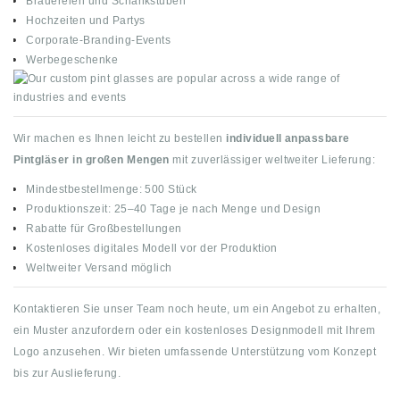
Brauereien und Schankstuben
Hochzeiten und Partys
Corporate-Branding-Events
Werbegeschenke
Wir machen es Ihnen leicht zu bestellen
individuell anpassbare
Pintgläser in großen Mengen
mit zuverlässiger weltweiter Lieferung:
Mindestbestellmenge: 500 Stück
Produktionszeit: 25–40 Tage je nach Menge und Design
Rabatte für Großbestellungen
Kostenloses digitales Modell vor der Produktion
Weltweiter Versand möglich
Kontaktieren Sie unser Team noch heute, um ein Angebot zu erhalten,
ein Muster anzufordern oder ein kostenloses Designmodell mit Ihrem
Logo anzusehen. Wir bieten umfassende Unterstützung vom Konzept
bis zur Auslieferung.