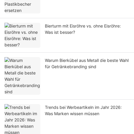
Bierturm mit Eisröhre vs. ohne Eisröhre:
Was ist besser?
Warum Bierkübel aus Metall die beste Wahl
für Getränkebranding sind
Trends bei Werbeartikeln im Jahr 2026:
Was Marken wissen müssen