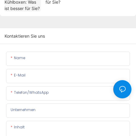
für Sie?
Kontaktieren Sie uns
Name
E-Mail
Telefon/WhatsApp
Unternehmen
Inhalt