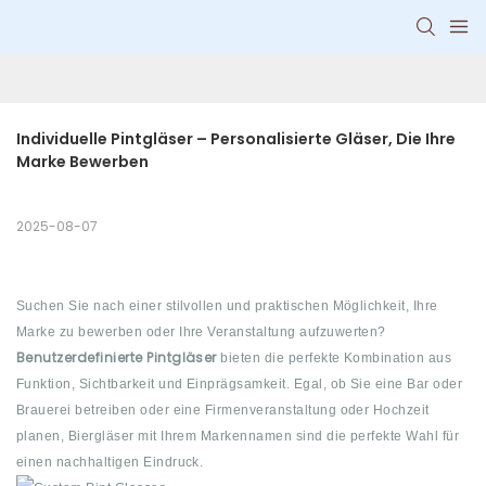
Individuelle Pintgläser – Personalisierte Gläser, Die Ihre 
Marke Bewerben
2025-08-07
Suchen Sie nach einer stilvollen und praktischen Möglichkeit, Ihre
Marke zu bewerben oder Ihre Veranstaltung aufzuwerten?
Benutzerdefinierte Pintgläser
bieten die perfekte Kombination aus
Funktion, Sichtbarkeit und Einprägsamkeit. Egal, ob Sie eine Bar oder
Brauerei betreiben oder eine Firmenveranstaltung oder Hochzeit
planen, Biergläser mit Ihrem Markennamen sind die perfekte Wahl für
einen nachhaltigen Eindruck.