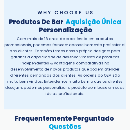
W H Y C H O O S E U S
Produtos De Bar
Aquisição Única
Personalização
Com mais de 18 anos de experiência em produtos
promocionais, podemos fornecer aconselhamento profissional
aos clientes. Também temos nosso próprio designer para
garantir a capacidade de desenvolvimento de produtos
independentes & vantagens comparativas no
desenvolvimento de novos produtos que podem atender
diferentes demandas dos clientes. As ordens do OEM são
muito bem vindos. Entendemos muito bem o que os clientes
desejam, podemos personalizar o produto com base em suas
ideias profissionais.
Frequentemente Perguntado
Questões