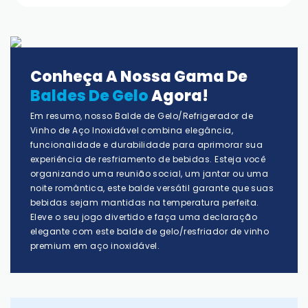
Conheça A Nossa Gama De
Baldes De Gelo
Agora!
Em resumo, nosso Balde de Gelo/Refrigerador de
Vinho de Aço Inoxidável combina elegância,
funcionalidade e durabilidade para aprimorar sua
experiência de resfriamento de bebidas. Esteja você
organizando uma reunião social, um jantar ou uma
noite romântica, este balde versátil garante que suas
bebidas sejam mantidas na temperatura perfeita.
Eleve o seu jogo divertido e faça uma declaração
elegante com este balde de gelo/resfriador de vinho
premium em aço inoxidável.