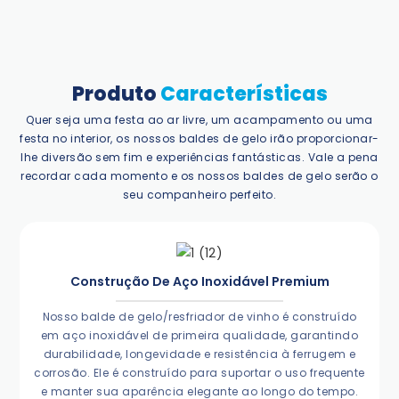
Produto
Características
Quer seja uma festa ao ar livre, um acampamento ou uma
festa no interior, os nossos baldes de gelo irão proporcionar-
lhe diversão sem fim e experiências fantásticas. Vale a pena
recordar cada momento e os nossos baldes de gelo serão o
seu companheiro perfeito.
Construção De Aço Inoxidável Premium
Nosso balde de gelo/resfriador de vinho é construído
em aço inoxidável de primeira qualidade, garantindo
durabilidade, longevidade e resistência à ferrugem e
corrosão. Ele é construído para suportar o uso frequente
e manter sua aparência elegante ao longo do tempo.