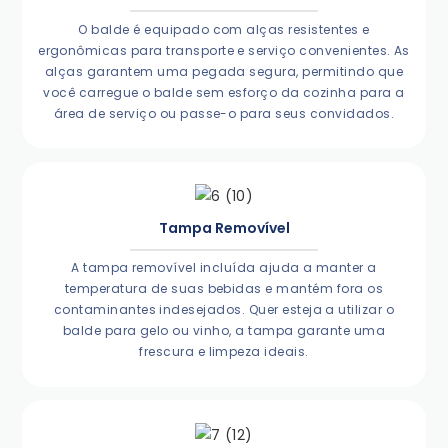
O balde é equipado com alças resistentes e
ergonômicas para transporte e serviço convenientes. As
alças garantem uma pegada segura, permitindo que
você carregue o balde sem esforço da cozinha para a
área de serviço ou passe-o para seus convidados.
Tampa Removível
A tampa removível incluída ajuda a manter a
temperatura de suas bebidas e mantém fora os
contaminantes indesejados. Quer esteja a utilizar o
balde para gelo ou vinho, a tampa garante uma
frescura e limpeza ideais.