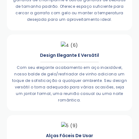
de tamanho padrão. Oferece espaço suficiente para
cercar a garrafa com gelo ou manter a temperatura
desejada para um aproveitamento ideal.
Design Elegante E Versátil
Com seu elegante acabamento em aço inoxidável,
nosso balde de gelo/resfriador de vinho adiciona um
toque de sofisticação a qualquer ambiente. Seu design
versátil o torna adequado para várias ocasiões, seja
um jantar formal, uma reunião casual ou uma noite
romântica.
Alças Fáceis De Usar