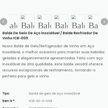
Balde De Gelo De Aço Inoxidável / Balde Resfriador De
Vinho ICB-009
Nosso Balde de Gelo/Refrigerador de Vinho em Aço
Inoxidável, o melhor acessório para manter suas bebidas
geladas e elegantemente apresentadas. Feito com aço
inoxidável de alta qualidade, este balde versátil oferece
recursos excepcionais de resfriamento, tornando-o
perfeito para gelo e vinho
Tipo:
balde de gelo de aço inoxidável
Item N °:
ICB-SS-O-009