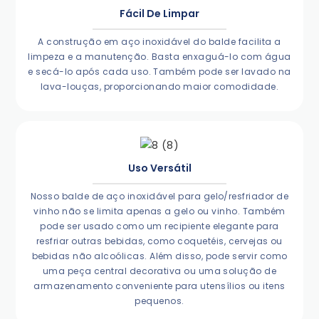
Fácil De Limpar
A construção em aço inoxidável do balde facilita a
limpeza e a manutenção. Basta enxaguá-lo com água
e secá-lo após cada uso. Também pode ser lavado na
lava-louças, proporcionando maior comodidade.
Uso Versátil
Nosso balde de aço inoxidável para gelo/resfriador de
vinho não se limita apenas a gelo ou vinho. Também
pode ser usado como um recipiente elegante para
resfriar outras bebidas, como coquetéis, cervejas ou
bebidas não alcoólicas. Além disso, pode servir como
uma peça central decorativa ou uma solução de
armazenamento conveniente para utensílios ou itens
pequenos.