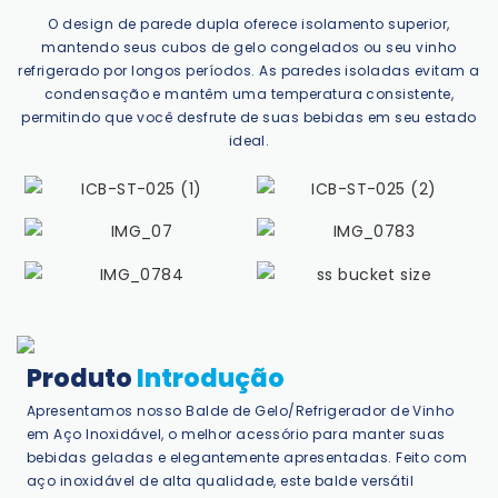
O design de parede dupla oferece isolamento superior,
mantendo seus cubos de gelo congelados ou seu vinho
refrigerado por longos períodos. As paredes isoladas evitam a
condensação e mantêm uma temperatura consistente,
permitindo que você desfrute de suas bebidas em seu estado
ideal.
Produto
Introdução
Apresentamos nosso Balde de Gelo/Refrigerador de Vinho
em Aço Inoxidável, o melhor acessório para manter suas
bebidas geladas e elegantemente apresentadas. Feito com
aço inoxidável de alta qualidade, este balde versátil