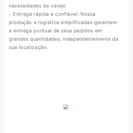
necessidades de varejo.
Entrega rápida e confiável: Nossa
✅
produção e logística simplificadas garantem
a entrega pontual de seus pedidos em
grandes quantidades, independentemente da
sua localização.