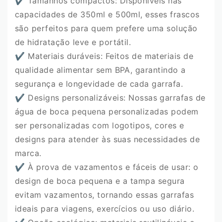
✔
Tamanhos compactos: Disponíveis nas
capacidades de 350ml e 500ml, esses frascos
são perfeitos para quem prefere uma solução
de hidratação leve e portátil.
✔
Materiais duráveis: Feitos de materiais de
qualidade alimentar sem BPA, garantindo a
segurança e longevidade de cada garrafa.
✔
Designs personalizáveis: Nossas garrafas de
água de boca pequena personalizadas podem
ser personalizadas com logotipos, cores e
designs para atender às suas necessidades de
marca.
✔
À prova de vazamentos e fáceis de usar: o
design de boca pequena e a tampa segura
evitam vazamentos, tornando essas garrafas
ideais para viagens, exercícios ou uso diário.