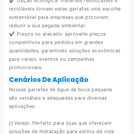
✔
Opção ecológica: materiais reutilizáveis ​​e
recicláveis ​​tornam estas garrafas uma escolha
sustentável para empresas que procuram
reduzir a sua pegada ambiental.
✔
Preços no atacado: aproveite preços
competitivos para pedidos em grandes
quantidades, garantindo soluções econômicas
para varejo, eventos ou campanhas
promocionais.
Cenários De Aplicação
Nossas garrafas de água de boca pequena
são versáteis e adequadas para diversas
aplicações:
Varejo: Perfeito para lojas que oferecem
⭕️
soluções de hidratação para estilos de vida