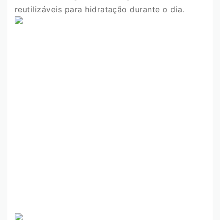
reutilizáveis ​​para hidratação durante o dia.