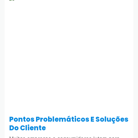
Pontos Problemáticos E Soluções
Do Cliente