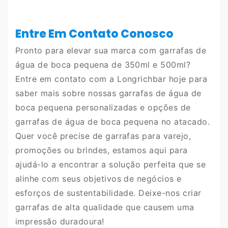
Entre Em Contato Conosco
Pronto para elevar sua marca com garrafas de
água de boca pequena de 350ml e 500ml?
Entre em contato com a Longrichbar hoje para
saber mais sobre nossas garrafas de água de
boca pequena personalizadas e opções de
garrafas de água de boca pequena no atacado.
Quer você precise de garrafas para varejo,
promoções ou brindes, estamos aqui para
ajudá-lo a encontrar a solução perfeita que se
alinhe com seus objetivos de negócios e
esforços de sustentabilidade. Deixe-nos criar
garrafas de alta qualidade que causem uma
impressão duradoura!