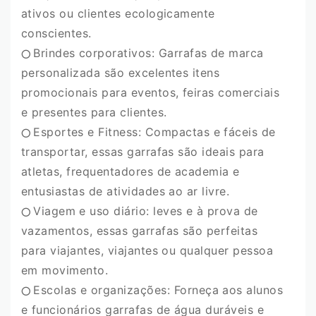
ativos ou clientes ecologicamente
conscientes.
Brindes corporativos: Garrafas de marca
⭕️
personalizada são excelentes itens
promocionais para eventos, feiras comerciais
e presentes para clientes.
Esportes e Fitness: Compactas e fáceis de
⭕️
transportar, essas garrafas são ideais para
atletas, frequentadores de academia e
entusiastas de atividades ao ar livre.
Viagem e uso diário: leves e à prova de
⭕️
vazamentos, essas garrafas são perfeitas
para viajantes, viajantes ou qualquer pessoa
em movimento.
Escolas e organizações: Forneça aos alunos
⭕️
e funcionários garrafas de água duráveis ​​e