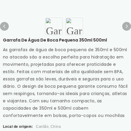
Garrafa De Água De Boca Pequena 350ml 500ml
As garrafas de água de boca pequena de 350ml e 500ml
no atacado são a escolha perfeita para hidratação em
movimento, projetadas para oferecer praticidade e
estilo. Feitas com materiais de alta qualidade sem BPA,
essas garrafas são leves, duráveis ​​e seguras para o uso
diário. O design de boca pequena garante consumo fácil
sem respingos, tornando-os ideais para crianças, atletas
e viajantes. Com seu tamanho compacto, as
capacidades de 350ml e 500ml cabem
confortavelmente em bolsas, porta-copos ou mochilas
Local de origem:
Cantão, China