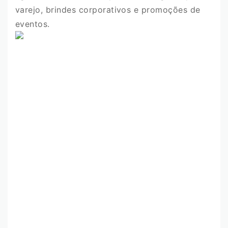
varejo, brindes corporativos e promoções de
eventos.