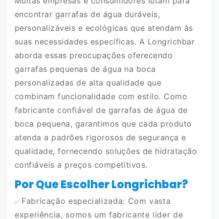
Muitas empresas e consumidores lutam para
encontrar garrafas de água duráveis,
personalizáveis ​​e ecológicas que atendam às
suas necessidades específicas. A Longrichbar
aborda essas preocupações oferecendo
garrafas pequenas de água na boca
personalizadas de alta qualidade que
combinam funcionalidade com estilo. Como
fabricante confiável de garrafas de água de
boca pequena, garantimos que cada produto
atenda a padrões rigorosos de segurança e
qualidade, fornecendo soluções de hidratação
confiáveis ​​a preços competitivos.
Por Que Escolher Longrichbar?
Fabricação especializada: Com vasta
✅
experiência, somos um fabricante líder de