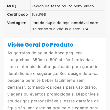
MOQ
Pedido de teste muito bem-vindo
Certificado
EU/LFGB
Vantagem
Parede dupla de aço inoxidável com
isolamento a vácuo e sem BPA
Visão Geral Do Produto
As garrafas de água de boca pequena
Longrichbar 350ml e 500ml são fabricadas
com materiais de alta qualidade para garantir
durabilidade e segurança. Seu design de boca
pequena permite beber facilmente sem
derramar, tornando-os ideais para uso diário,
viagens ou eventos promocionais. Disponíveis
em designs personalizáveis, essas garrafas de
água são uma escolha prática e elegante para