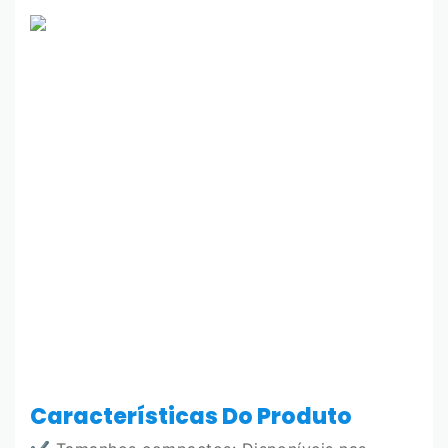
Características Do Produto