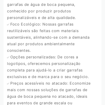
garrafas de água de boca pequena,
conhecido por produzir produtos
personalizáveis ​​e de alta qualidade.
Foco Ecológico: Nossas garrafas
✅
reutilizáveis ​​são feitas com materiais
sustentáveis, alinhando-se com a demanda
atual por produtos ambientalmente
conscientes.
Opções personalizadas: De cores a
✅
logotipos, oferecemos personalização
completa para ajudá-lo a criar garrafas
exclusivas e de marca para o seu negócio.
Preços acessíveis no atacado: Economize
✅
mais com nossas soluções de garrafas de
água de boca pequena no atacado, ideais
para eventos de grande escala ou