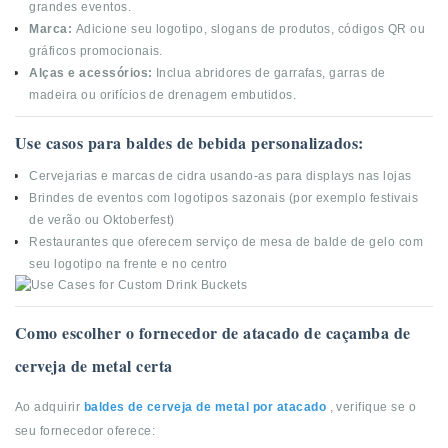
grandes eventos.
Marca:
Adicione seu logotipo, slogans de produtos, códigos QR ou
gráficos promocionais.
Alças e acessórios:
Inclua abridores de garrafas, garras de
madeira ou orifícios de drenagem embutidos.
Use casos para baldes de bebida personalizados:
Cervejarias e marcas de cidra usando-as para displays nas lojas
Brindes de eventos com logotipos sazonais (por exemplo festivais
de verão ou Oktoberfest)
Restaurantes que oferecem serviço de mesa de balde de gelo com
seu logotipo na frente e no centro
Como escolher o fornecedor de atacado de caçamba de
cerveja de metal certa
Ao adquirir
baldes de cerveja de metal por atacado
, verifique se o
seu fornecedor oferece: