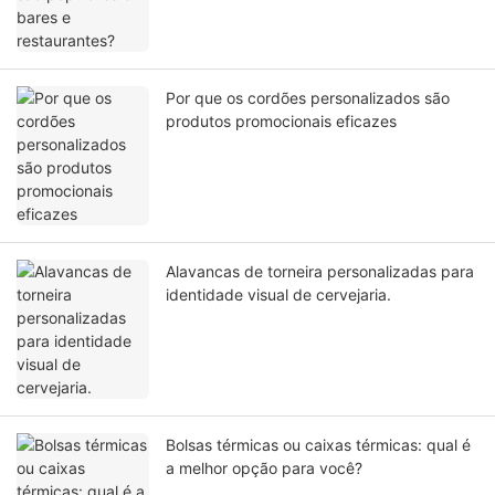
Por que os cordões personalizados são
produtos promocionais eficazes
Alavancas de torneira personalizadas para
identidade visual de cervejaria.
Bolsas térmicas ou caixas térmicas: qual é
a melhor opção para você?