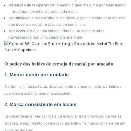
Retenção de temperatura:
Mantém o gelo mais frio por mais tempo
—Ideal para eventos durante todo o dia.
Reutilizável:
Uma escolha sustentável, especialmente para marcas
que desejam reduzir o plástico de uso único.
Apelo visual:
Aço inoxidável brilhante ou acabamentos
galvanizados dão uma aparência premium.
O poder dos baldes de cerveja de metal por atacado
1. Menor custo por unidade
A ordem em massa reduz drasticamente o preço unitário, permitindo
que você escala de maneira acessível.
2. Marca consistente em locais
Se você’Receber vários locais ou executar uma promoção de várias
cidades, o suprimento por atacado garante uma marca consistente em
todos os lugares.