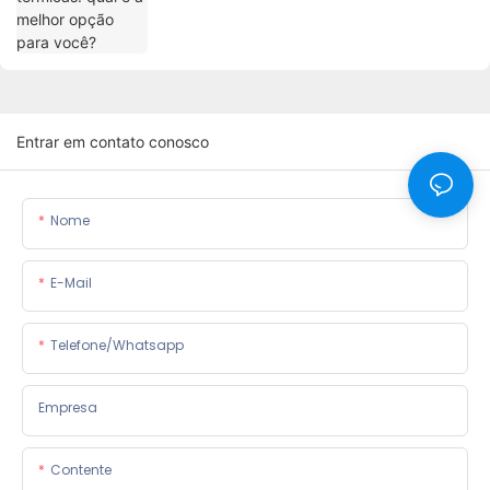
Entrar em contato conosco
Nome
E-Mail
Telefone/whatsapp
Empresa
Contente