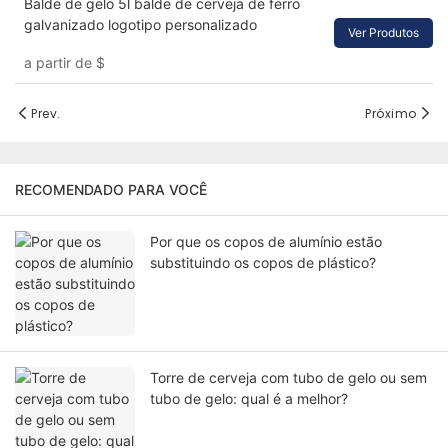
Balde de gelo 5l balde de cerveja de ferro
galvanizado logotipo personalizado
Ver Produtos
a partir de
$
Prev.
Próximo
RECOMENDADO PARA VOCÊ
Por que os copos de alumínio estão
substituindo os copos de plástico?
Torre de cerveja com tubo de gelo ou sem
tubo de gelo: qual é a melhor?