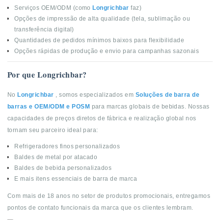
Serviços OEM/ODM (como
Longrichbar
faz)
Opções de impressão de alta qualidade (tela, sublimação ou
transferência digital)
Quantidades de pedidos mínimos baixos para flexibilidade
Opções rápidas de produção e envio para campanhas sazonais
Por que Longrichbar?
No
Longrichbar
, somos especializados em
Soluções de barra de
barras e OEM/ODM e POSM
para marcas globais de bebidas. Nossas
capacidades de preços diretos de fábrica e realização global nos
tornam seu parceiro ideal para:
Refrigeradores finos personalizados
Baldes de metal por atacado
Baldes de bebida personalizados
E mais itens essenciais de barra de marca
Com mais de 18 anos no setor de produtos promocionais, entregamos
pontos de contato funcionais da marca que os clientes lembram.