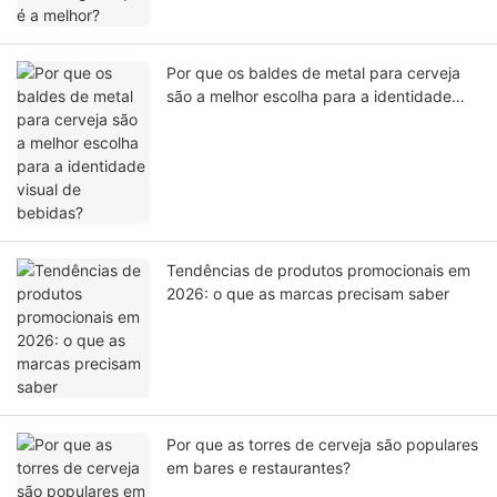
Por que os baldes de metal para cerveja
são a melhor escolha para a identidade
visual de bebidas?
Tendências de produtos promocionais em
2026: o que as marcas precisam saber
Por que as torres de cerveja são populares
em bares e restaurantes?