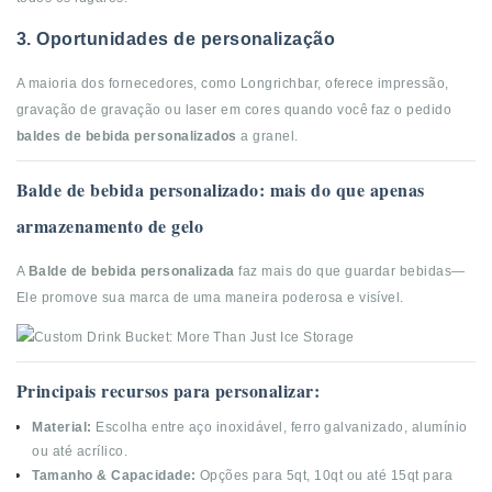
3. Oportunidades de personalização
A maioria dos fornecedores, como Longrichbar, oferece impressão,
gravação de gravação ou laser em cores quando você faz o pedido
baldes de bebida personalizados
a granel.
Balde de bebida personalizado: mais do que apenas
armazenamento de gelo
A
Balde de bebida personalizada
faz mais do que guardar bebidas—
Ele promove sua marca de uma maneira poderosa e visível.
Principais recursos para personalizar:
Material:
Escolha entre aço inoxidável, ferro galvanizado, alumínio
ou até acrílico.
Tamanho & Capacidade:
Opções para 5qt, 10qt ou até 15qt para