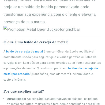
projetar um balde de bebida personalizado pode
transformar sua experiência com o cliente e elevar a
presença da sua marca.
O que é um balde de cerveja de metal?
A
balde de cerveja de metal
é um contêiner durável e reutilizável
normalmente usado para segurar gelo e várias garrafas ou latas de
cerveja. É um item básico para bares, eventos ao ar livre, restaurantes
e promoções de marca. Quando comprado em
baldes de cerveja de
metal por atacado
Quantidades, elas oferecem funcionalidade e
custo-eficiência.
Por que escolher metal?
Durabilidade:
Ao contrário das alternativas de plástico, os baldes
de metal são fortes, resistentes à ferrugem e construídos para durar.