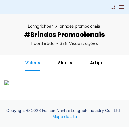
Lonngrichbar
brindes promocionais
#brindes Promocionais
1 conteúdo
378 Visualizações
Vídeos
Shorts
Artigo
Copyright © 2026 Foshan Nanhai Longrich Industry Co., Ltd |
Mapa do site