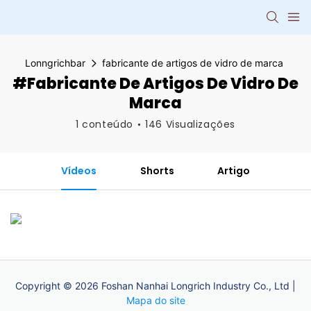
Lonngrichbar
fabricante de artigos de vidro de marca
#fabricante De Artigos De Vidro De
Marca
1 conteúdo
146 Visualizações
Vídeos
Shorts
Artigo
Copyright © 2026 Foshan Nanhai Longrich Industry Co., Ltd |
Mapa do site