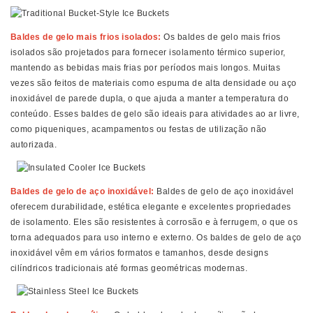
Baldes de gelo mais frios isolados:
Os baldes de gelo mais frios
isolados são projetados para fornecer isolamento térmico superior,
mantendo as bebidas mais frias por períodos mais longos. Muitas
vezes são feitos de materiais como espuma de alta densidade ou aço
inoxidável de parede dupla, o que ajuda a manter a temperatura do
conteúdo. Esses baldes de gelo são ideais para atividades ao ar livre,
como piqueniques, acampamentos ou festas de utilização não
autorizada.
Baldes de gelo de aço inoxidável:
Baldes de gelo de aço inoxidável
oferecem durabilidade, estética elegante e excelentes propriedades
de isolamento. Eles são resistentes à corrosão e à ferrugem, o que os
torna adequados para uso interno e externo. Os baldes de gelo de aço
inoxidável vêm em vários formatos e tamanhos, desde designs
cilíndricos tradicionais até formas geométricas modernas.