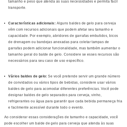
tamanho e peso que atenda às suas necessidades e permita fácil
transporte.
Características adicionais:
Alguns baldes de gelo para cerveja
vêm com recursos adicionais que podem afetar seu tamanho e
capacidade. Por exemplo, abridores de garrafas embutidos, bicos
de drenagem ou bandejas anexadas para coletar tampas de
garrafas podem adicionar funcionalidade, mas também aumentar o
tamanho geral do balde de gelo. Considere se esses recursos são
necessários para seu caso de uso específico.
Vários baldes de gelo:
Se você pretende servir um grande número
de convidados ou vários tipos de bebidas, considere usar vários
baldes de gelo para acomodar diferentes preferências. Você pode
designar baldes de gelo separados para cerveja, vinho,
refrigerantes ou água para garantir que cada bebida permaneça fria
e facilmente acessível durante todo o evento.
Ao considerar essas considerações de tamanho e capacidade, você
pode escolher um balde de gelo para cerveja que atenda às suas