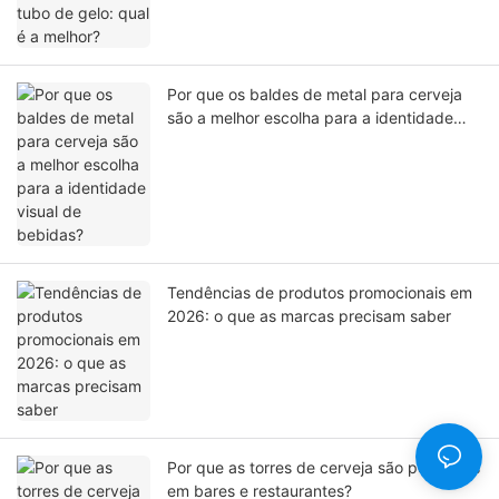
Por que os baldes de metal para cerveja
são a melhor escolha para a identidade
visual de bebidas?
Tendências de produtos promocionais em
2026: o que as marcas precisam saber
Por que as torres de cerveja são populares
em bares e restaurantes?