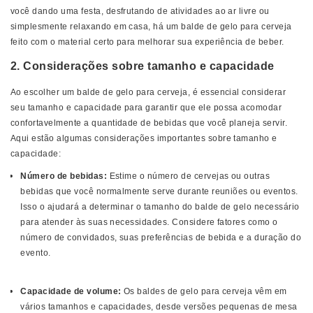
você dando uma festa, desfrutando de atividades ao ar livre ou
simplesmente relaxando em casa, há um balde de gelo para cerveja
feito com o material certo para melhorar sua experiência de beber.
2. Considerações sobre tamanho e capacidade
Ao escolher um balde de gelo para cerveja, é essencial considerar
seu tamanho e capacidade para garantir que ele possa acomodar
confortavelmente a quantidade de bebidas que você planeja servir.
Aqui estão algumas considerações importantes sobre tamanho e
capacidade:
Número de bebidas:
Estime o número de cervejas ou outras
bebidas que você normalmente serve durante reuniões ou eventos.
Isso o ajudará a determinar o tamanho do balde de gelo necessário
para atender às suas necessidades. Considere fatores como o
número de convidados, suas preferências de bebida e a duração do
evento.
Capacidade de volume:
Os baldes de gelo para cerveja vêm em
vários tamanhos e capacidades, desde versões pequenas de mesa