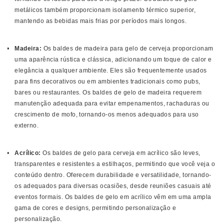
metálicos também proporcionam isolamento térmico superior,
mantendo as bebidas mais frias por períodos mais longos.
Madeira:
Os baldes de madeira para gelo de cerveja proporcionam
uma aparência rústica e clássica, adicionando um toque de calor e
elegância a qualquer ambiente. Eles são frequentemente usados ​​
para fins decorativos ou em ambientes tradicionais como pubs,
bares ou restaurantes. Os baldes de gelo de madeira requerem
manutenção adequada para evitar empenamentos, rachaduras ou
crescimento de mofo, tornando-os menos adequados para uso
externo.
Acrílico:
Os baldes de gelo para cerveja em acrílico são leves,
transparentes e resistentes a estilhaços, permitindo que você veja o
conteúdo dentro. Oferecem durabilidade e versatilidade, tornando-
os adequados para diversas ocasiões, desde reuniões casuais até
eventos formais. Os baldes de gelo em acrílico vêm em uma ampla
gama de cores e designs, permitindo personalização e
personalização.