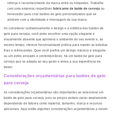
reforça o reconhecimento da marca entre os hóspedes. Trabalhe
com uma empresa respeitável
fabricante de balde de cerveja
ou
fornecedor para criar baldes de gelo personalizados que se
alinhem com a identidade e mensagem da sua marca
Ao considerar cuidadosamente o design e a estética dos baldes de
gelo para cerveja, você pode escolher uma opção elegante e
visualmente atraente que aprimora o ambiente do seu evento e, ao
mesmo tempo, oferece funcionalidade prática para manter as bebidas
frias e refrescantes. Quer você prefira um design clássico e elegante
ou um estilo arrojado e contemporâneo, há um balde de gelo para
cerveja que se adapta ao seu gosto e eleva a sua experiência de
beber.
Considerações orçamentárias para baldes de gelo
para cerveja
As considerações orçamentárias são importantes ao selecionar um
balde de gelo para cerveja, pois os preços podem variar amplamente
dependendo de fatores como material, tamanho, marca e recursos
adicionais. Aqui estão algumas considerações orçamentárias a serem