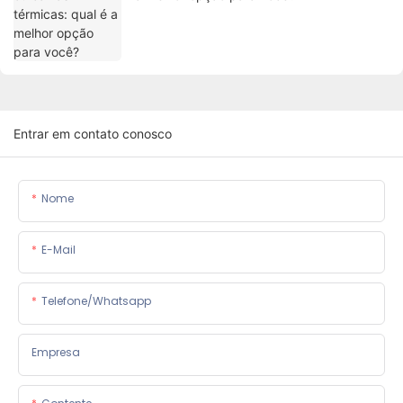
Entrar em contato conosco
Nome
E-Mail
Telefone/whatsapp
Empresa