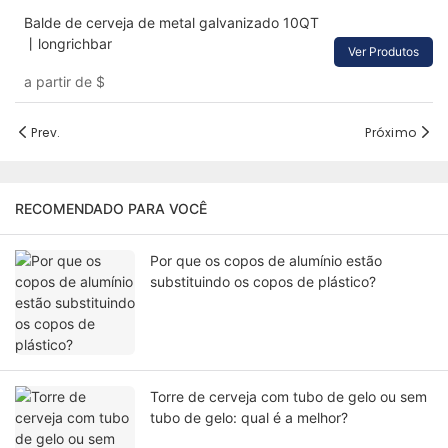
Balde de cerveja de metal galvanizado 10QT
丨longrichbar
Ver Produtos
a partir de
$
Prev.
Próximo
RECOMENDADO PARA VOCÊ
Por que os copos de alumínio estão
substituindo os copos de plástico?
Torre de cerveja com tubo de gelo ou sem
tubo de gelo: qual é a melhor?