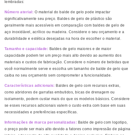
lembradas:
Número aterial:
O material do balde de gelo pode impactar
significativamente seu preço. Baldes de gelo de plástico são
geralmente mais acessíveis em comparação com baldes de gelo de
aço inoxidável, acrílico ou madeira. Considere o seu orçamento e a
durabilidade e estética desejadas na hora de escolher o material.
Tamanho e capacidade:
Baldes de gelo maiores e de maior
capacidade podem ter um preço mais alto devido ao aumento dos
materiais e custos de fabricação. Considere o número de bebidas que
você normalmente serve e escolha um tamanho de balde de gelo que
caiba no seu orçamento sem comprometer a funcionalidade.
Características adicionais:
Baldes de gelo com recursos extras,
como abridores de garrafas embutidos, bicas de drenagem ou
isolamento, podem custar mais do que os modelos básicos. Considere
se esses recursos adicionais valem o custo extra com base em suas
necessidades e preferências específicas.
Informações de marca personalizadas:
Balde de gelo com logotipo,
o preço pode ser mais alto devido a fatores como impressão de página