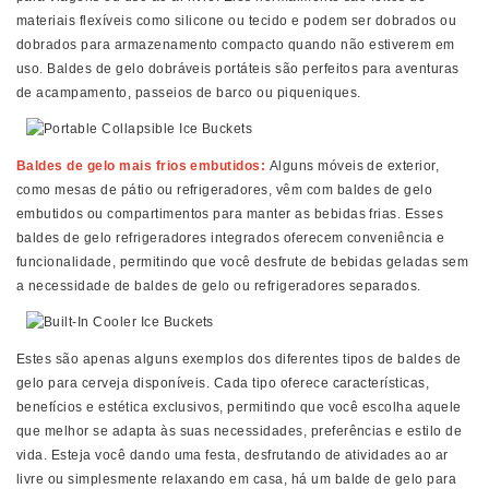
materiais flexíveis como silicone ou tecido e podem ser dobrados ou
dobrados para armazenamento compacto quando não estiverem em
uso. Baldes de gelo dobráveis ​​portáteis são perfeitos para aventuras
de acampamento, passeios de barco ou piqueniques.
Baldes de gelo mais frios embutidos:
Alguns móveis de exterior,
como mesas de pátio ou refrigeradores, vêm com baldes de gelo
embutidos ou compartimentos para manter as bebidas frias. Esses
baldes de gelo refrigeradores integrados oferecem conveniência e
funcionalidade, permitindo que você desfrute de bebidas geladas sem
a necessidade de baldes de gelo ou refrigeradores separados.
Estes são apenas alguns exemplos dos diferentes tipos de baldes de
gelo para cerveja disponíveis. Cada tipo oferece características,
benefícios e estética exclusivos, permitindo que você escolha aquele
que melhor se adapta às suas necessidades, preferências e estilo de
vida. Esteja você dando uma festa, desfrutando de atividades ao ar
livre ou simplesmente relaxando em casa, há um balde de gelo para