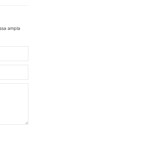
ossa ampla