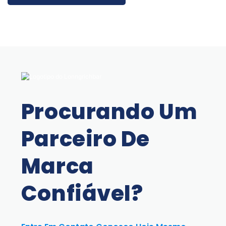
Procurando Um
Parceiro De
Marca
Confiável?