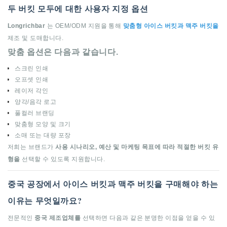
두 버킷 모두에 대한 사용자 지정 옵션
Longrichbar
는 OEM/ODM 지원을 통해
맞춤형 아이스 버킷과 맥주 버킷을
제조 및 도매합니다.
맞춤 옵션은 다음과 같습니다.
스크린 인쇄
오프셋 인쇄
레이저 각인
양각/음각 로고
풀컬러 브랜딩
맞춤형 모양 및 크기
소매 또는 대량 포장
저희는 브랜드가
사용 시나리오, 예산 및 마케팅 목표에 따라 적절한 버킷 유
형을
선택할 수 있도록 지원합니다.
중국 공장에서 아이스 버킷과 맥주 버킷을 구매해야 하는
이유는 무엇일까요?
전문적인
중국 제조업체를
선택하면 다음과 같은 분명한 이점을 얻을 수 있