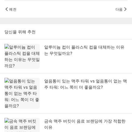
예전
다음
당신을 위해 추천
알루미늄 컵이 플라스틱 컵을 대체하는 이유
는 무엇일까요?
얼음통이 있는 맥주 타워 vs 얼음통이 없는 맥
주 타워: 어느 쪽이 더 좋을까요?
금속 맥주 버킷이 음료 브랜딩에 가장 적합한
이유