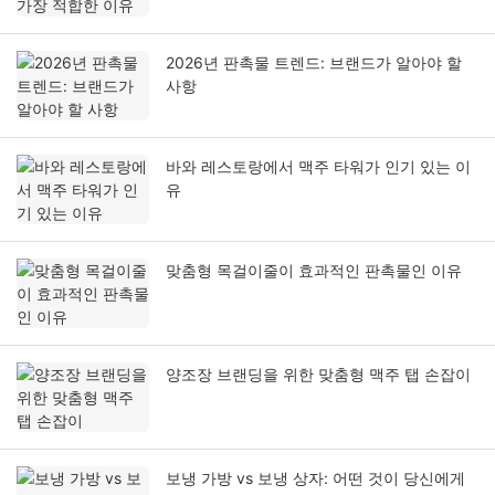
2026년 판촉물 트렌드: 브랜드가 알아야 할
사항
바와 레스토랑에서 맥주 타워가 인기 있는 이
유
맞춤형 목걸이줄이 효과적인 판촉물인 이유
양조장 브랜딩을 위한 맞춤형 맥주 탭 손잡이
보냉 가방 vs 보냉 상자: 어떤 것이 당신에게