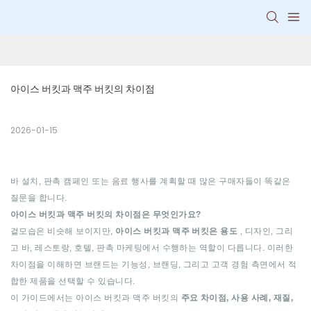
아이스 버킷과 맥주 버킷의 차이점
2026-01-15
바 설치, 판촉 캠페인 또는 음료 행사를 계획할 때 많은 구매자들이 똑같은
질문을 합니다.
아이스 버킷과 맥주 버킷의 차이점은 무엇인가요?
겉모습은 비슷해 보이지만,
아이스 버킷과 맥주 버킷은 용도
, 디자인, 그리
고 바, 레스토랑, 호텔, 판촉 마케팅에서 수행하는 역할이 다릅니다. 이러한
차이점을 이해하면 브랜드는 기능성, 브랜딩, 그리고 고객 경험 측면에서 적
합한 제품을 선택할 수 있습니다.
이 가이드에서는 아이스 버킷과 맥주 버킷의
주요 차이점, 사용 사례, 재질,