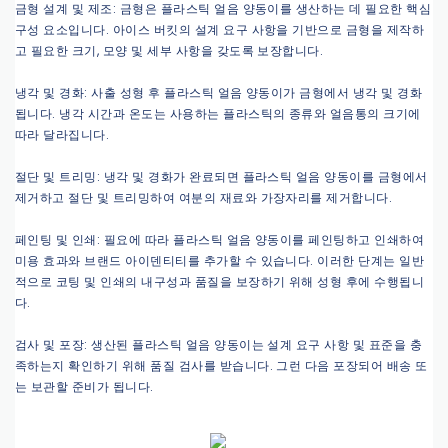
금형 설계 및 제조: 금형은 플라스틱 얼음 양동이를 생산하는 데 필요한 핵심
구성 요소입니다. 아이스 버킷의 설계 요구 사항을 기반으로 금형을 제작하
고 필요한 크기, 모양 및 세부 사항을 갖도록 보장합니다.
냉각 및 경화: 사출 성형 후 플라스틱 얼음 양동이가 금형에서 냉각 및 경화
됩니다. 냉각 시간과 온도는 사용하는 플라스틱의 종류와 얼음통의 크기에
따라 달라집니다.
절단 및 트리밍: 냉각 및 경화가 완료되면 플라스틱 얼음 양동이를 금형에서
제거하고 절단 및 트리밍하여 여분의 재료와 가장자리를 제거합니다.
페인팅 및 인쇄: 필요에 따라 플라스틱 얼음 양동이를 페인팅하고 인쇄하여
미용 효과와 브랜드 아이덴티티를 추가할 수 있습니다. 이러한 단계는 일반
적으로 코팅 및 인쇄의 내구성과 품질을 보장하기 위해 성형 후에 수행됩니
다.
검사 및 포장: 생산된 플라스틱 얼음 양동이는 설계 요구 사항 및 표준을 충
족하는지 확인하기 위해 품질 검사를 받습니다. 그런 다음 포장되어 배송 또
는 보관할 준비가 됩니다.