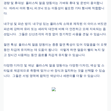
경량 및 휴대성: 플라스틱 얼음 양동이는 가벼워 휴대 및 운반이 용이합니
다. 따라서 야외 행사, 피크닉 또는 이동성이 필요한 기타 행사에 적합합니
다.
내구성 및 파손 방지: 내구성 있는 플라스틱 소재로 제작된 이 아이스 버킷은
파손에 강하여 유리 또는 세라믹 대안에 비해 더 안전하고 오래 지속되는 옵
션입니다. 그들은 산산조각의 걱정 없이 정기적인 사용을 견딜 수 있습니다.
절연 특성: 플라스틱 얼음 양동이는 종종 절연 특성이 있어 각얼음을 더 오랫
동안 차갑게 유지하는 데 도움이 됩니다. 이렇게 하면 얼음이 빨리 녹지 않
고 장시간 사용하는 동안 음료를 차갑게 유지할 수 있습니다.
다양한 디자인 및 색상: 플라스틱 얼음 양동이는 다양한 디자인, 색상 및 스
타일로 제공되므로 취향에 맞거나 바 장식과 일치하는 것을 선택할 수 있습
니다. 그들은 서빙 영역에 팝적인 색상이나 세련미를 더할 수 있습니다.