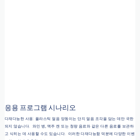
응용 프로그램 시나리오
다재다능한 사용: 플라스틱 얼음 양동이는 단지 얼음 조각을 담는 데만 국한
되지 않습니다. 와인 병, 맥주 캔 또는 청량 음료와 같은 다른 음료를 보관하
고 식히는 데 사용할 수도 있습니다. 이러한 다재다능함 덕분에 다양한 이벤