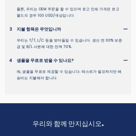
물론, 우리는 OEM 주문을 할 수 있으며 로고 인쇄 가격은 로고
몰드의 경우 100 USD/색상입니다.
3
지불 항목은 무엇입니까
우리는 T/T, L/C 등을 받아들일 수 있습니다. 생산 전 30% 보증
금 및 B/L 사본에 대한 잔액 70%.
4
샘플을 무료로 받을 수 있나요?
예, 샘플을 무료로 제공할 수 있습니다. 테스트가 필요하지만 배
송비는 지불해야 합니다.
우리와 함께 만지십시오.