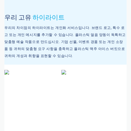
우리 고유
하이라이트
우리의 차이점의 하이라이트는 개인화 서비스입니다. 브랜드 로고, 특수 로
고 또는 개인 메시지를 추가할 수 있습니다.
플라스틱 얼음 양동이
독특하고
맞춤형 예술 작품으로 만드십시오. 기업 선물, 이벤트 경품 또는 개인 소장
품 등 귀하의 맞춤형 요구 사항을 충족하고 플라스틱 맥주 아이스 버킷으로
귀하의 개성과 취향을 표현할 수 있습니다.