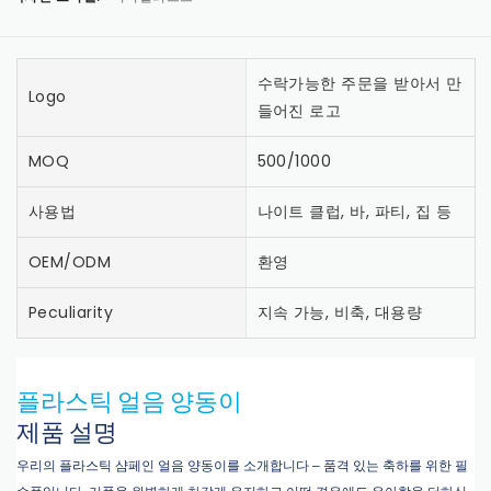
수락가능한 주문을 받아서 만
Logo
들어진 로고
MOQ
500/1000
사용법
나이트 클럽, 바, 파티, 집 등
OEM/ODM
환영
Peculiarity
지속 가능, 비축, 대용량
플라스틱 얼음 양동이
제품 설명
우리의 플라스틱 샴페인 얼음 양동이를 소개합니다 – 품격 있는 축하를 위한 필