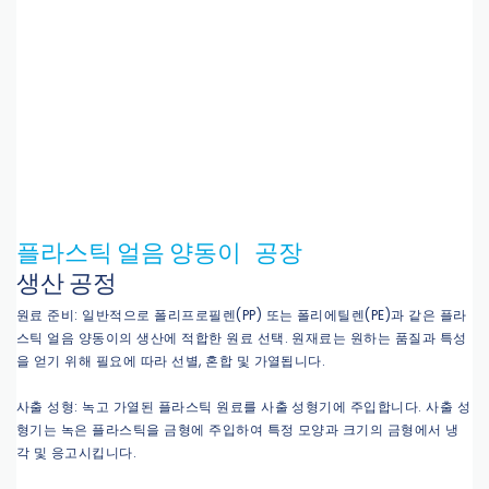
플라스틱 얼음 양동이
공장
생산 공정
원료 준비: 일반적으로 폴리프로필렌(PP) 또는 폴리에틸렌(PE)과 같은 플라
스틱 얼음 양동이의 생산에 적합한 원료 선택. 원재료는 원하는 품질과 특성
을 얻기 위해 필요에 따라 선별, 혼합 및 가열됩니다.
사출 성형: 녹고 가열된 플라스틱 원료를 사출 성형기에 주입합니다. 사출 성
형기는 녹은 플라스틱을 금형에 주입하여 특정 모양과 크기의 금형에서 냉
각 및 응고시킵니다.