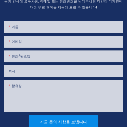
문의 양식에 요구사항, 이메일 또는 전화번호를 남겨주시면 다양한 디자인에
대한 무료 견적을 제공해 드릴 수 있습니다!
이름
이메일
전화/왓츠앱
회사
함유량
지금 문의 사항을 보냅니다