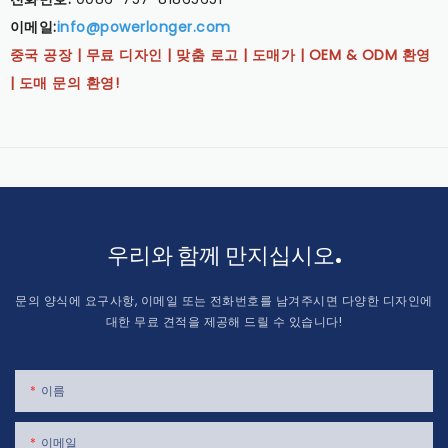
이메일:
info@powerlonger.com
중국 공장 | 무료 디자인 | 맞춤 로고 | 도매가 | OEM & ODM 환영
| 도매 문의 환영!
우리와 함께 만지십시오.
문의 양식에 요구사항, 이메일 또는 전화번호를 남겨주시면 다양한 디자인에
대한 무료 견적을 제공해 드릴 수 있습니다!
이름
이메일