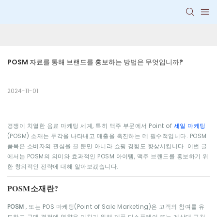
POSM 자료를 통해 브랜드를 홍보하는 방법은 무엇입니까?
2024-11-01
경쟁이 치열한 음료 마케팅 세계, 특히 맥주 부문에서 Point of
세일 마케팅
(POSM) 소재는 두각을 나타내고 매출을 촉진하는 데 필수적입니다. POSM
품목은 소비자의 관심을 끌 뿐만 아니라 쇼핑 경험도 향상시킵니다. 이번 글
에서는 POSM의 의미와 효과적인 POSM 아이템, 맥주 브랜드를 홍보하기 위
한 창의적인 전략에 대해 알아보겠습니다.
POSM소재란?
POSM
, 또는 POS 마케팅(Point of Sale Marketing)은 고객의 참여를 유
도하고 구매 결정에 영향을 미치기 위해 제품 디스플레이 또는 계산대 근처