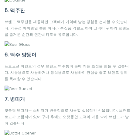
5. 맥주잔
브랜드 맥주잔을 제공하면 고객에게 기억에 남는 경험을 선사할 수 있습니
다. 기능성 아이템일 뿐만 아니라 수집품 역할도 하여 고객이 귀하의 브랜드
를 즐거운 순간과 연관시키도록 유도합니다.
6. 맥주 양동이
프로모션 이벤트의 경우 브랜드 맥주통이 눈에 띄는 초점을 만들 수 있습니
다. 시음용으로 사용하거나 장식용으로 사용하여 관심을 끌고 브랜드 참여
를 독려할 수 있습니다.
7. 병따개
맞춤형 병따개는 소비자가 반복적으로 사용할 실용적인 선물입니다. 브랜드
로고가 포함되어 있어 구매 후에도 오랫동안 고객의 마음 속에 브랜드가 남
아 있습니다.