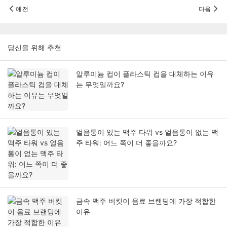
예전
다음
당신을 위해 추천
알루미늄 컵이 플라스틱 컵을 대체하는 이유
는 무엇일까요?
얼음통이 있는 맥주 타워 vs 얼음통이 없는 맥
주 타워: 어느 쪽이 더 좋을까요?
금속 맥주 버킷이 음료 브랜딩에 가장 적합한
이유