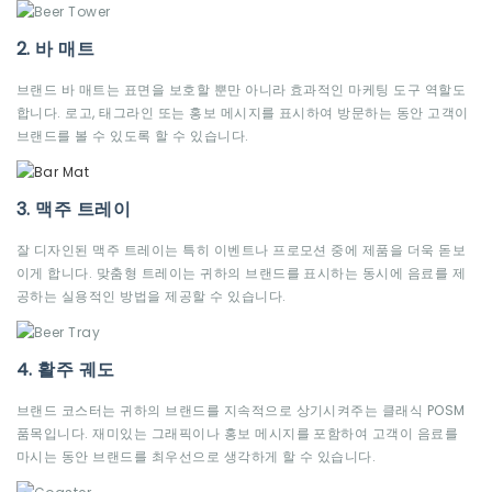
2. 바 매트
브랜드 바 매트는 표면을 보호할 뿐만 아니라 효과적인 마케팅 도구 역할도
합니다. 로고, 태그라인 또는 홍보 메시지를 표시하여 방문하는 동안 고객이
브랜드를 볼 수 있도록 할 수 있습니다.
3. 맥주 트레이
잘 디자인된 맥주 트레이는 특히 이벤트나 프로모션 중에 제품을 더욱 돋보
이게 합니다. 맞춤형 트레이는 귀하의 브랜드를 표시하는 동시에 음료를 제
공하는 실용적인 방법을 제공할 수 있습니다.
4. 활주 궤도
브랜드 코스터는 귀하의 브랜드를 지속적으로 상기시켜주는 클래식 POSM
품목입니다. 재미있는 그래픽이나 홍보 메시지를 포함하여 고객이 음료를
마시는 동안 브랜드를 최우선으로 생각하게 할 수 있습니다.