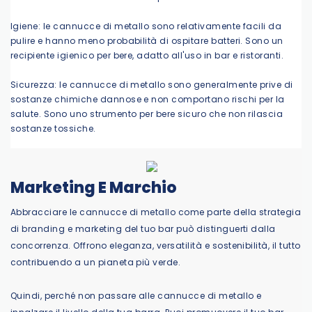
Igiene: le cannucce di metallo sono relativamente facili da
pulire e hanno meno probabilità di ospitare batteri. Sono un
recipiente igienico per bere, adatto all'uso in bar e ristoranti.
Sicurezza: le cannucce di metallo sono generalmente prive di
sostanze chimiche dannose e non comportano rischi per la
salute. Sono uno strumento per bere sicuro che non rilascia
sostanze tossiche.
Marketing E Marchio
Abbracciare le cannucce di metallo come parte della strategia
di branding e marketing del tuo bar può distinguerti dalla
concorrenza. Offrono eleganza, versatilità e sostenibilità, il tutto
contribuendo a un pianeta più verde.
Quindi, perché non passare alle cannucce di metallo e