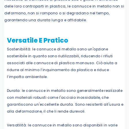
delle loro controparti in plastica, le cannucce in metallo non si
deformano, non si rompono o si degradano nel tempo,
garantendo una durata lunga e affidabile.
Versatile E Pratico
Sostenibilità: le cannucce di metallo sono un'opzione
sostenibile in quanto sono riutilizzabili, riducendo i rifiuti
associati alle cannucce di plastica monouso. Ciò aiuta a
ridurre al minimo l’inquinamento da plastica e riduce
l’impatto ambientale.
Durata: le cannucce in metallo sono generalmente realizzate
con materiali robusti come l'acciaio inossidabile, che
garantiscono un'eccellente durata. Sono resistenti all'usura e
alla deformazione, il che li rende durevoli.
Versatilità: le cannucce in metallo sono disponibili in varie