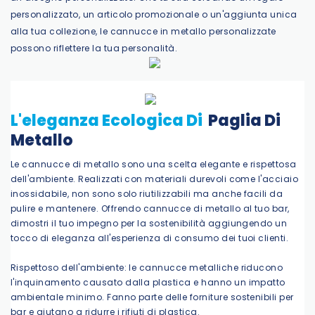
personalizzato, un articolo promozionale o un'aggiunta unica
alla tua collezione, le cannucce in metallo personalizzate
possono riflettere la tua personalità.
L'eleganza Ecologica Di
Paglia Di
Metallo
Le cannucce di metallo sono una scelta elegante e rispettosa
dell'ambiente. Realizzati con materiali durevoli come l'acciaio
inossidabile, non sono solo riutilizzabili ma anche facili da
pulire e mantenere. Offrendo cannucce di metallo al tuo bar,
dimostri il tuo impegno per la sostenibilità aggiungendo un
tocco di eleganza all'esperienza di consumo dei tuoi clienti.
Rispettoso dell'ambiente: le cannucce metalliche riducono
l'inquinamento causato dalla plastica e hanno un impatto
ambientale minimo. Fanno parte delle forniture sostenibili per
bar e aiutano a ridurre i rifiuti di plastica.