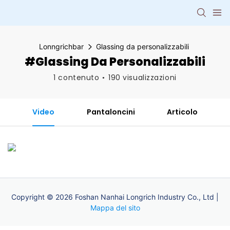
Lonngrichbar
Glassing da personalizzabili
#Glassing Da Personalizzabili
1 contenuto
190 visualizzazioni
Video
Pantaloncini
Articolo
Copyright © 2026 Foshan Nanhai Longrich Industry Co., Ltd |
Mappa del sito