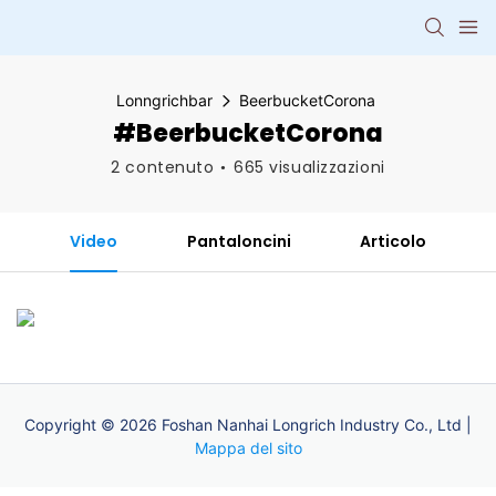
Lonngrichbar
BeerbucketCorona
#BeerbucketCorona
2 contenuto
665 visualizzazioni
Video
Pantaloncini
Articolo
Copyright © 2026 Foshan Nanhai Longrich Industry Co., Ltd |
Mappa del sito