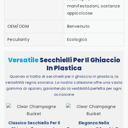
manifestazioni, sostanze
appiccicose
OEM/ODM
Benvenuto
Peculiarity
Ecologico
Versatile
Secchielli Per Il Ghiaccio
In Plastica
Quando si tratta di secchielli per il ghiaccio in plastica, la
versatilità regna sovrana. La nostra collezione offre una vasta
gamma di opzioni, garantendo la vestibilità perfetta per ogni
occasione
Classico Secchiello Per Il
Eleganza Nella