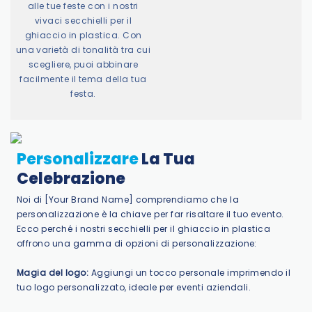
alle tue feste con i nostri
vivaci secchielli per il
ghiaccio in plastica. Con
una varietà di tonalità tra cui
scegliere, puoi abbinare
facilmente il tema della tua
festa.
Personalizzare
La Tua
Celebrazione
Noi di [Your Brand Name] comprendiamo che la
personalizzazione è la chiave per far risaltare il tuo evento.
Ecco perché i nostri secchielli per il ghiaccio in plastica
offrono una gamma di opzioni di personalizzazione:
Magia del logo:
Aggiungi un tocco personale imprimendo il
tuo logo personalizzato, ideale per eventi aziendali.