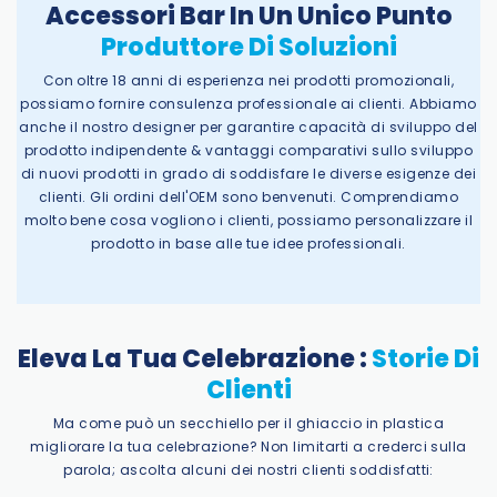
Accessori Bar In Un Unico Punto
Produttore Di Soluzioni
Con oltre 18 anni di esperienza nei prodotti promozionali,
possiamo fornire consulenza professionale ai clienti. Abbiamo
anche il nostro designer per garantire capacità di sviluppo del
prodotto indipendente & vantaggi comparativi sullo sviluppo
di nuovi prodotti in grado di soddisfare le diverse esigenze dei
clienti. Gli ordini dell'OEM sono benvenuti. Comprendiamo
molto bene cosa vogliono i clienti, possiamo personalizzare il
prodotto in base alle tue idee professionali.
Eleva La Tua Celebrazione :
Storie Di
Clienti
Ma come può un secchiello per il ghiaccio in plastica
migliorare la tua celebrazione? Non limitarti a crederci sulla
parola; ascolta alcuni dei nostri clienti soddisfatti: