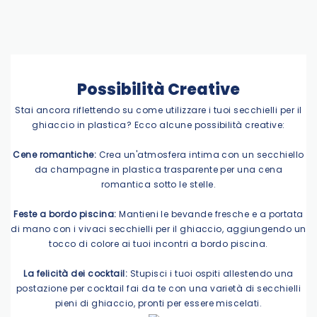
Possibilità Creative
Stai ancora riflettendo su come utilizzare i tuoi secchielli per il
ghiaccio in plastica? Ecco alcune possibilità creative:
Cene romantiche:
Crea un'atmosfera intima con un secchiello
da champagne in plastica trasparente per una cena
romantica sotto le stelle.
Feste a bordo piscina:
Mantieni le bevande fresche e a portata
di mano con i vivaci secchielli per il ghiaccio, aggiungendo un
tocco di colore ai tuoi incontri a bordo piscina.
La felicità dei cocktail:
Stupisci i tuoi ospiti allestendo una
postazione per cocktail fai da te con una varietà di secchielli
pieni di ghiaccio, pronti per essere miscelati.