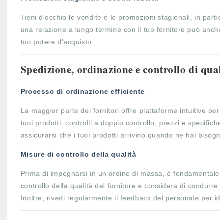
Tieni d'occhio le vendite e le promozioni stagionali, in parti
una relazione a lungo termine con il tuo fornitore può anche
tuo potere d'acquisto.
Spedizione, ordinazione e controllo di qual
Processo di ordinazione efficiente
La maggior parte dei fornitori offre piattaforme intuitive pe
tuoi prodotti, controlli a doppio controllo, prezzi e specifich
assicurarsi che i tuoi prodotti arrivino quando ne hai bisog
Misure di controllo della qualità
Prima di impegnarsi in un ordine di massa, è fondamentale 
controllo della qualità del fornitore e considera di condurre 
Inoltre, rivedi regolarmente il feedback del personale per id