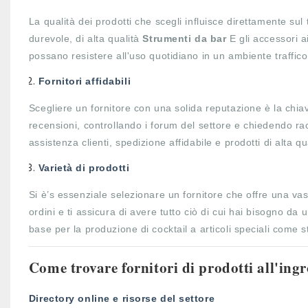
La qualità dei prodotti che scegli influisce direttamente sul
durevole, di alta qualità
Strumenti da bar
E gli accessori a
possano resistere all'uso quotidiano in un ambiente traffico
Fornitori affidabili
Scegliere un fornitore con una solida reputazione è la chia
recensioni, controllando i forum del settore e chiedendo ra
assistenza clienti, spedizione affidabile e prodotti di alta qu
Varietà di prodotti
Si è’s essenziale selezionare un fornitore che offre una vas
ordini e ti assicura di avere tutto ciò di cui hai bisogno da u
base per la produzione di cocktail a articoli speciali come s
Come trovare fornitori di prodotti all'ingr
Directory online e risorse del settore