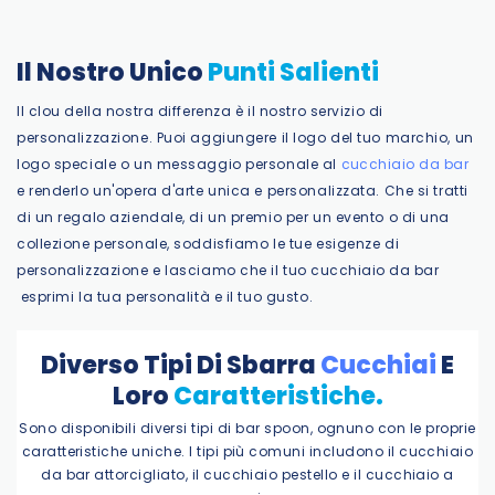
Il Nostro Unico
Punti Salienti
Il clou della nostra differenza è il nostro servizio di
personalizzazione. Puoi aggiungere il logo del tuo marchio, un
logo speciale o un messaggio personale al
cucchiaio da bar
e renderlo un'opera d'arte unica e personalizzata. Che si tratti
di un regalo aziendale, di un premio per un evento o di una
collezione personale, soddisfiamo le tue esigenze di
personalizzazione e lasciamo che il tuo
cucchiaio da bar
esprimi la tua personalità e il tuo gusto.
Diverso
Tipi
Di
Sbarra
Cucchiai
E
Loro
Caratteristiche.
Sono disponibili diversi tipi di bar spoon, ognuno con le proprie
caratteristiche uniche. I tipi più comuni includono il cucchiaio
da bar attorcigliato, il cucchiaio pestello e il cucchiaio a