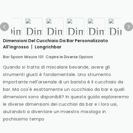
Dimensioni Del Cucchiaio Da Bar Personalizzato
All'ingrosso 丨 Longrichbar
Bar Spoon Misura 101: Capire le Diverse Opzioni
Quando si tratta di miscelare bevande, avere gli
strumenti giusti è fondamentale. Uno strumento
importante nell'arsenale di un barista è il cucchiaio da
bar. Ma cos'è esattamente un cucchiaio da bar e quali
dimensioni sono disponibili? In questa guida esploreremo
le diverse dimensioni dei cucchiai da bar e i loro usi,
aiutandoti a diventare un maestro mixologo in
pochissimo tempo