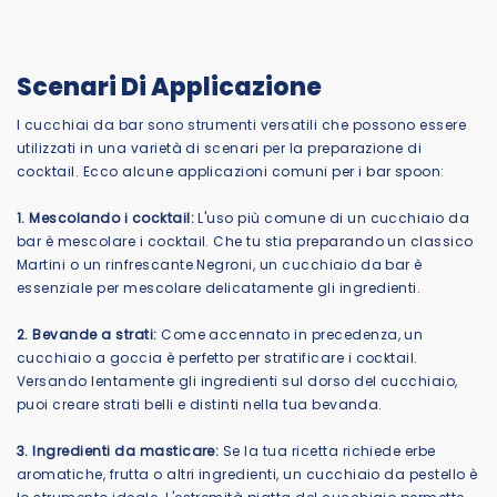
Scenari Di Applicazione
I cucchiai da bar sono strumenti versatili che possono essere
utilizzati in una varietà di scenari per la preparazione di
cocktail. Ecco alcune applicazioni comuni per i bar spoon:
1. Mescolando i cocktail:
L'uso più comune di un cucchiaio da
bar è mescolare i cocktail. Che tu stia preparando un classico
Martini o un rinfrescante Negroni, un cucchiaio da bar è
essenziale per mescolare delicatamente gli ingredienti.
2. Bevande a strati:
Come accennato in precedenza, un
cucchiaio a goccia è perfetto per stratificare i cocktail.
Versando lentamente gli ingredienti sul dorso del cucchiaio,
puoi creare strati belli e distinti nella tua bevanda.
3. Ingredienti da masticare:
Se la tua ricetta richiede erbe
aromatiche, frutta o altri ingredienti, un cucchiaio da pestello è