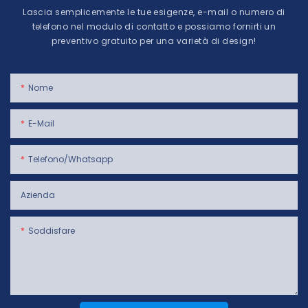
Lascia semplicemente le tue esigenze, e-mail o numero di
telefono nel modulo di contatto e possiamo fornirti un
preventivo gratuito per una varietà di design!
Nome
E-Mail
Telefono/whatsapp
Azienda
Soddisfare