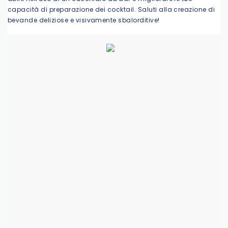
capacità di preparazione dei cocktail. Saluti alla creazione di
bevande deliziose e visivamente sbalorditive!