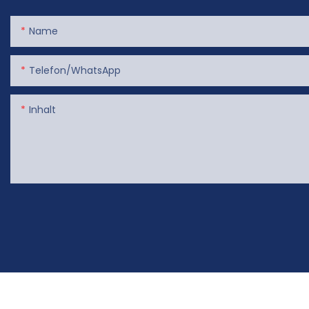
Name
Telefon/WhatsApp
Inhalt