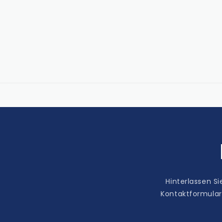
Hinterlassen S
Kontaktformular 