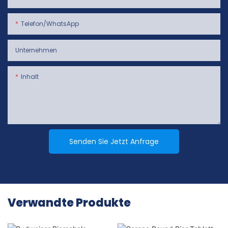
Telefon/WhatsApp
Unternehmen
Inhalt
Senden Sie Jetzt Anfrage
Verwandte Produkte