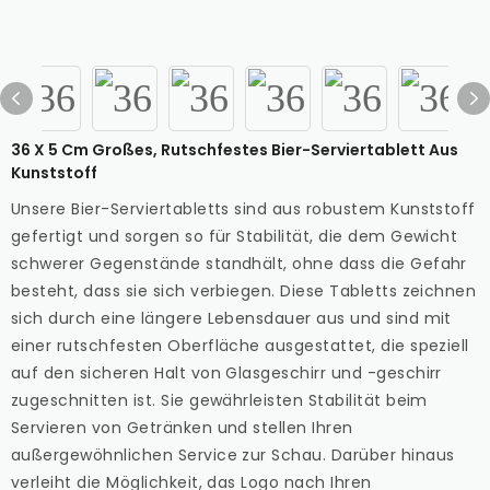
36 X 5 Cm Großes, Rutschfestes Bier-Serviertablett Aus
Kunststoff
Unsere Bier-Serviertabletts sind aus robustem Kunststoff
gefertigt und sorgen so für Stabilität, die dem Gewicht
schwerer Gegenstände standhält, ohne dass die Gefahr
besteht, dass sie sich verbiegen. Diese Tabletts zeichnen
sich durch eine längere Lebensdauer aus und sind mit
einer rutschfesten Oberfläche ausgestattet, die speziell
auf den sicheren Halt von Glasgeschirr und -geschirr
zugeschnitten ist. Sie gewährleisten Stabilität beim
Servieren von Getränken und stellen Ihren
außergewöhnlichen Service zur Schau. Darüber hinaus
verleiht die Möglichkeit, das Logo nach Ihren