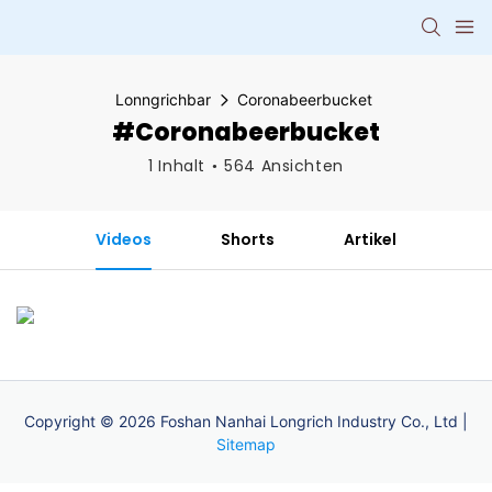
Lonngrichbar
Coronabeerbucket
#Coronabeerbucket
1 Inhalt
564 Ansichten
Videos
Shorts
Artikel
Copyright © 2026 Foshan Nanhai Longrich Industry Co., Ltd |
Sitemap