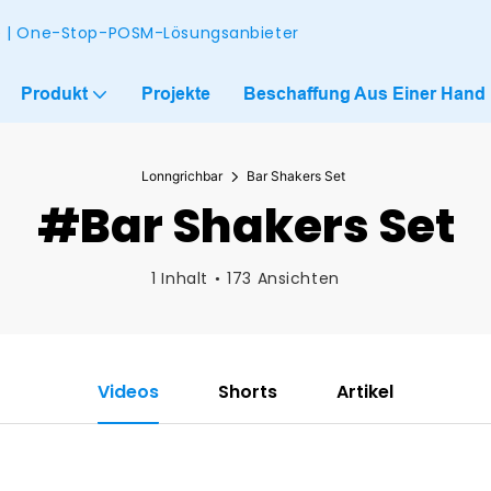
ke | One-Stop-POSM-Lösungsanbieter
Produkt
Projekte
Beschaffung Aus Einer Hand
Lonngrichbar
Bar Shakers Set
#Bar Shakers Set
1 Inhalt
173 Ansichten
Videos
Shorts
Artikel