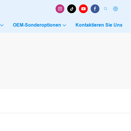
OEM-Sonderoptionen
Kontaktieren Sie Uns