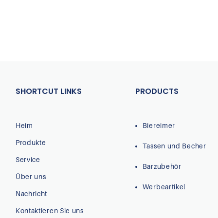
SHORTCUT LINKS
PRODUCTS
Heim
Biereimer
Produkte
Tassen und Becher
Service
Barzubehör
Über uns
Werbeartikel
Nachricht
Kontaktieren Sie uns