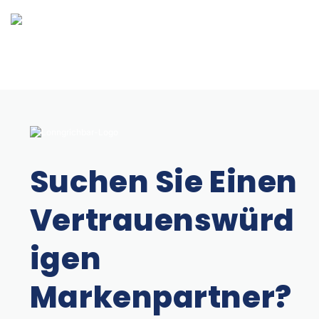
Suchen Sie Einen
Vertrauenswürd
Igen
Markenpartner?