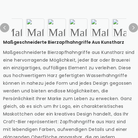
Maßgeschneiderte Bierzapfhahngriffe Aus Kunstharz
Maßgeschneiderte Bierzapfhahngriffe aus Kunstharz sind
eine hervorragende Möglichkeit, jeder Bar oder Brauerei
ein einzigartiges, auffälliges Element zu verleihen. Diese
aus hochwertigem Harz gefertigten Wasserhahngriffe
können in nahezu jede Form und jedes Design gegossen
werden und bieten endlose Möglichkeiten, die
Persönlichkeit Ihrer Marke zum Leben zu erwecken. Ganz
gleich, ob es sich um Ihr Logo, ein charakteristisches
Maskottchen oder ein kreatives Design handelt, das Ihr
Craft-Bier repräsentiert: Zapfhahngriffe aus Harz sind
mit lebendigen Farben, aufwendigen Details und einer
glänzenden Oberfläche anpassbar, die an jedem