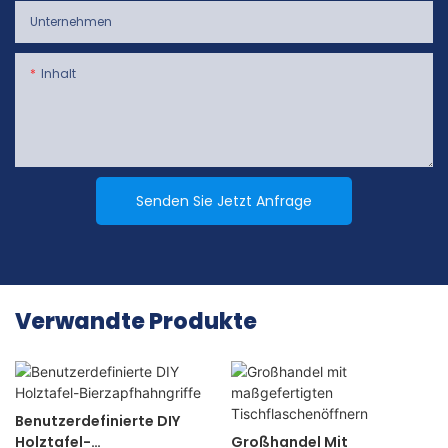
Unternehmen
Inhalt
Senden Sie Jetzt Anfrage
Verwandte Produkte
Benutzerdefinierte DIY
Holztafel-
Großhandel Mit