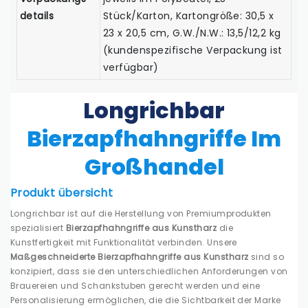
details
Stück/Karton, Kartongröße: 30,5 x
23 x 20,5 cm, G.W./N.W.: 13,5/12,2 kg
(kundenspezifische Verpackung ist
verfügbar)
Longrichbar
Bierzapfhahngriffe Im
Großhandel
Produkt übersicht
Longrichbar ist auf die Herstellung von Premiumprodukten
spezialisiert
Bierzapfhahngriffe aus Kunstharz
die
Kunstfertigkeit mit Funktionalität verbinden. Unsere
Maßgeschneiderte Bierzapfhahngriffe aus Kunstharz
sind so
konzipiert, dass sie den unterschiedlichen Anforderungen von
Brauereien und Schankstuben gerecht werden und eine
Personalisierung ermöglichen, die die Sichtbarkeit der Marke