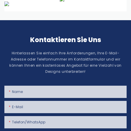
Kontaktieren Sie Uns
Hinterlassen Sie einfach Ihre Anforderungen, Ihre E-Mail-
Adresse oder Telefonnummer im Kontaktformular und wir
können Ihnen ein kostenloses Angebot für eine Vielzahl von
Designs unterbreiten!
Name
E-Mail
Telefon/WhatsApp