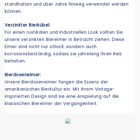
standhalten und über Jahre hinweg verwendet werden
können.
Verzinkter Bierkübel:
Für einen rustikalen und industriellen Look sollten Sie
unsere verzinkten Biereimer in Betracht ziehen. Diese
Eimer sind nicht nur stilvoll, sondern auch
korrosionsbeständig, sodass sie jahrelang ihren Reiz
behalten.
Bierdoseneimer:
Unsere Bierdoseneimer fangen die Essenz der
amerikanischen Bierkultur ein. Mit ihrem Vintage-
inspirierten Design sind sie eine Anspielung auf die
klassischen Biereimer der Vergangenheit.