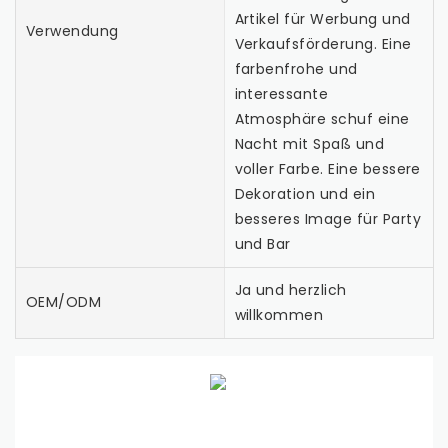
Artikel für Werbung und
Verwendung
Verkaufsförderung. Eine
farbenfrohe und
interessante
Atmosphäre schuf eine
Nacht mit Spaß und
voller Farbe. Eine bessere
Dekoration und ein
besseres Image für Party
und Bar
Ja und herzlich
OEM/ODM
willkommen