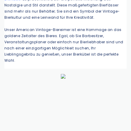
Nostalgie und Stil darstellt. Diese maßgefertigten Bierfässer
sind mehr als nur Behälter; Sie sind ein Symbol der Vintage-
Bierkultur und eine Leinwand für Ihre Kreativität.
Unser American Vintage-Biereimer ist eine Hommage an das
goldene Zeitalter des Bieres. Egal, ob Sie Barbesitzer,
Veranstaltungsplaner oder einfach nur Bierliebhaber sind und
nach einer einzigartigen Möglichkeit suchen, Ihr
Lieblingsgebräu zu genießen, unser Bierkübel ist die perfekte
Wahl.