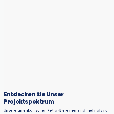
Entdecken Sie Unser
Projektspektrum
Unsere amerikanischen Retro-Biereimer sind mehr als nur