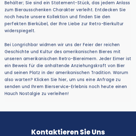
Behälter; Sie sind ein Statement-Stück, das jedem Anlass
zum Bierausschenken Charakter verleiht. Entdecken Sie
noch heute unsere Kollektion und finden Sie den
perfekten Bierkübel, der Ihre Liebe zur Retro-Bierkultur
widerspiegelt.
Bei Longrichbar widmen wir uns der Feier der reichen
Geschichte und Kultur des amerikanischen Bieres mit
unseren amerikanischen Retro-Biereimern. Jeder Eimer ist
ein Beweis für die anhaltende Anziehungskraft von Bier
und seinen Platz in der amerikanischen Tradition. Warum
also warten? Klicken Sie hier, um uns eine Anfrage zu
senden und Ihrem Bierservice-Erlebnis noch heute einen
Hauch Nostalgie zu verleihen!
Kontaktieren Sie Uns