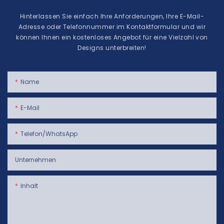
Hinterlassen Sie einfach Ihre Anforderungen, Ihre E-Mail-
Adresse oder Telefonnummer im Kontaktformular und wir
können Ihnen ein kostenloses Angebot für eine Vielzahl von
Designs unterbreiten!
Name
E-Mail
Telefon/WhatsApp
Unternehmen
Inhalt