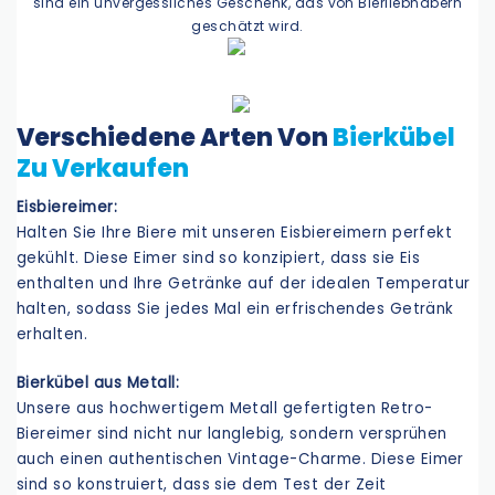
sind ein unvergessliches Geschenk, das von Bierliebhabern
geschätzt wird.
Verschiedene Arten Von
Bierkübel
Zu Verkaufen
Eisbiereimer:
Halten Sie Ihre Biere mit unseren Eisbiereimern perfekt
gekühlt. Diese Eimer sind so konzipiert, dass sie Eis
enthalten und Ihre Getränke auf der idealen Temperatur
halten, sodass Sie jedes Mal ein erfrischendes Getränk
erhalten.
Bierkübel aus Metall:
Unsere aus hochwertigem Metall gefertigten Retro-
Biereimer sind nicht nur langlebig, sondern versprühen
auch einen authentischen Vintage-Charme. Diese Eimer
sind so konstruiert, dass sie dem Test der Zeit