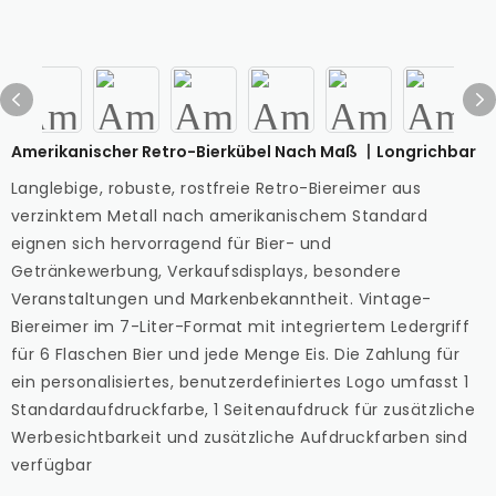
Amerikanischer Retro-Bierkübel Nach Maß 丨Longrichbar
Langlebige, robuste, rostfreie Retro-Biereimer aus
verzinktem Metall nach amerikanischem Standard
eignen sich hervorragend für Bier- und
Getränkewerbung, Verkaufsdisplays, besondere
Veranstaltungen und Markenbekanntheit. Vintage-
Biereimer im 7-Liter-Format mit integriertem Ledergriff
für 6 Flaschen Bier und jede Menge Eis. Die Zahlung für
ein personalisiertes, benutzerdefiniertes Logo umfasst 1
Standardaufdruckfarbe, 1 Seitenaufdruck für zusätzliche
Werbesichtbarkeit und zusätzliche Aufdruckfarben sind
verfügbar