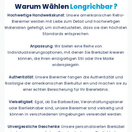
Warum Wählen
Longrichbar ?
Hochwertige Handwerkskunst:
Unsere amerikanischen Retro-
Biereimer werden mit Liebe zum Detail und hochwertigen
Materialien gefertigt, um sicherzustellen, dass sie den höchsten
Standards entsprechen.
Anpassung:
Wir bieten eine Reihe von
Individualisierungsoptionen, mit denen Sie Bierkübel kreieren
können, die Ihren einzigartigen Stil oder Ihre Marke
widerspiegeln.
Authentizität:
Unsere Biereimer fangen die Authentizität und
Nostalgie der amerikanischen Bierkultur ein und machen sie zu
einer echten Bereicherung für Ihr Biererlebnis.
Vielseitigkeit:
Egal, ob Sie Barbesitzer, Veranstaltungsplaner
oder Bierliebhaber sind, unsere Biereimer sind vielseitig und
können in verschiedenen Umgebungen verwendet werden.
Unvergessliche Geschenke:
Unsere personalisierten Bierkübel