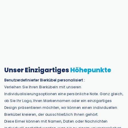
Unser Einzigartiges
Höhepunkte
Benutzerdefinierter Bierkübel personalisiert
:
Verleihen Sie Ihren Bierkübeln mit unseren
Individualisierungsoptionen eine persönliche Note. Ganz gleich,
ob Sie Ihr Logo, Ihren Markennamen oder ein einzigartiges
Design präsentieren möchten, wir können einen individuellen
Bierkübel kreieren, der ausschließlich Ihnen gehört.
Diese Eimer können mit Namen, Daten oder Nachrichten