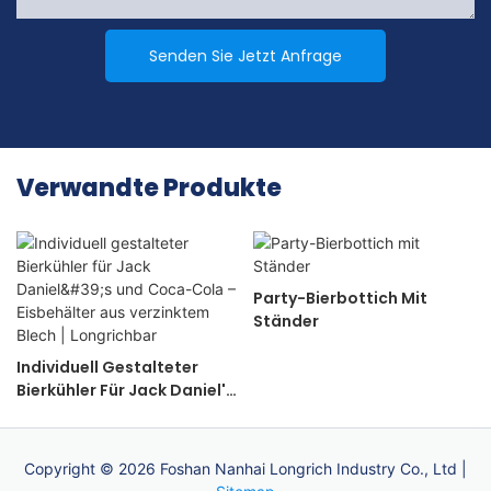
Senden Sie Jetzt Anfrage
Verwandte Produkte
Party-Bierbottich Mit
Ständer
Individuell Gestalteter
Bierkühler Für Jack Daniel's
Und Coca-Cola –
Eisbehälter Aus Verzinktem
Blech | Longrichbar
Copyright © 2026 Foshan Nanhai Longrich Industry Co., Ltd |