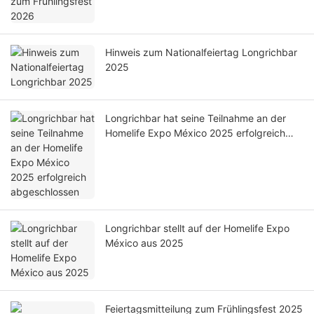
Hinweis zum Nationalfeiertag Longrichbar
2025
Longrichbar hat seine Teilnahme an der
Homelife Expo México 2025 erfolgreich
abgeschlossen
Longrichbar stellt auf der Homelife Expo
México aus 2025
Feiertagsmitteilung zum Frühlingsfest 2025